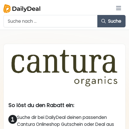
Suche
So löst du den Rabatt ein:
Suche dir bei DailyDeal deinen passenden
Cantura Onlineshop Gutschein oder Deal aus