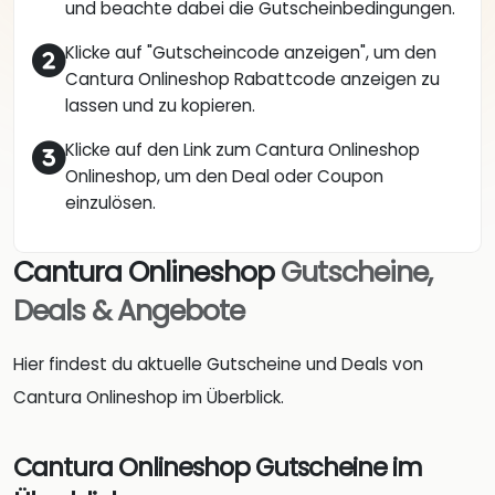
und beachte dabei die Gutscheinbedingungen.
Klicke auf "Gutscheincode anzeigen", um den
Cantura Onlineshop Rabattcode anzeigen zu
lassen und zu kopieren.
Klicke auf den Link zum Cantura Onlineshop
Onlineshop, um den Deal oder Coupon
einzulösen.
Cantura Onlineshop
Gutscheine,
Deals & Angebote
Hier findest du aktuelle Gutscheine und Deals von
Cantura Onlineshop im Überblick.
Cantura Onlineshop Gutscheine im