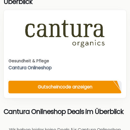
Überblick
Gesundheit & Pflege
Cantura Onlineshop
Gutscheincode anzeigen
Cantura Onlineshop Deals im Überblick
Wir haben leider keine Deals für Cantura Onlineshop