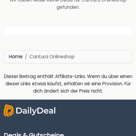
gefunden.
Home
Cantura Onlineshop
Dieser Beitrag enthält Affiliate-Links. Wenn du über einen
dieser Links etwas kaufst, erhalten wir eine Provision. Für
dich ändert sich der Preis nicht.
Deals & Gutscheine