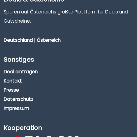
Sparen auf Österreichs größte Plattform für Deals und
Gutscheine.
Deutschland
|
Österreich
Sonstiges
Deal eintragen
Kontakt
Presse
Datenschutz
Impressum
Kooperation