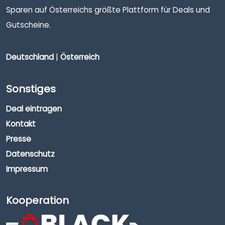
Sparen auf Österreichs größte Plattform für Deals und
Gutscheine.
Deutschland
|
Österreich
Sonstiges
Deal eintragen
Kontakt
Presse
Datenschutz
Impressum
Kooperation