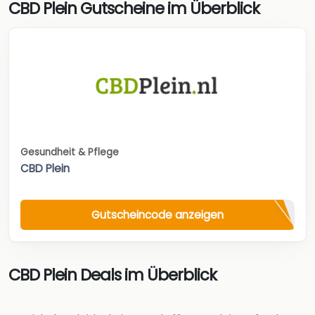
CBD Plein Gutscheine im Überblick
Gesundheit & Pflege
CBD Plein
Gutscheincode anzeigen
CBD Plein Deals im Überblick