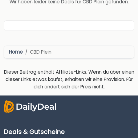
Wir haben leider keine Deals für CBD Plein gefunden.
Home
CBD Plein
Dieser Beitrag enthält Affiliate-Links. Wenn du über einen
dieser Links etwas kaufst, erhalten wir eine Provision. Für
dich ändert sich der Preis nicht.
Deals & Gutscheine