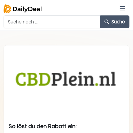
Suche
So löst du den Rabatt ein: