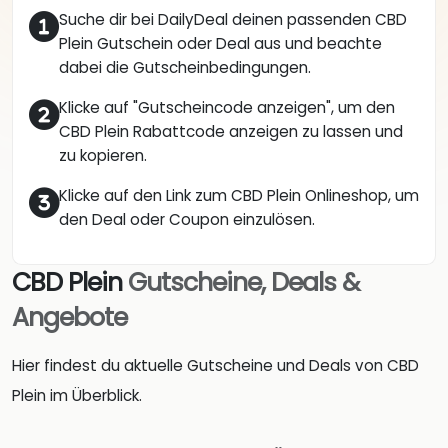
Suche dir bei DailyDeal deinen passenden CBD
Plein Gutschein oder Deal aus und beachte
dabei die Gutscheinbedingungen.
Klicke auf "Gutscheincode anzeigen", um den
CBD Plein Rabattcode anzeigen zu lassen und
zu kopieren.
Klicke auf den Link zum CBD Plein Onlineshop, um
den Deal oder Coupon einzulösen.
CBD Plein
Gutscheine, Deals &
Angebote
Hier findest du aktuelle Gutscheine und Deals von CBD
Plein im Überblick.