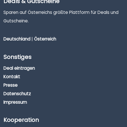
Deals & Gutscheine
Sparen auf Österreichs größte Plattform für Deals und
Gutscheine.
Deutschland
|
Österreich
Sonstiges
Deal eintragen
Kontakt
Presse
Datenschutz
Impressum
Kooperation