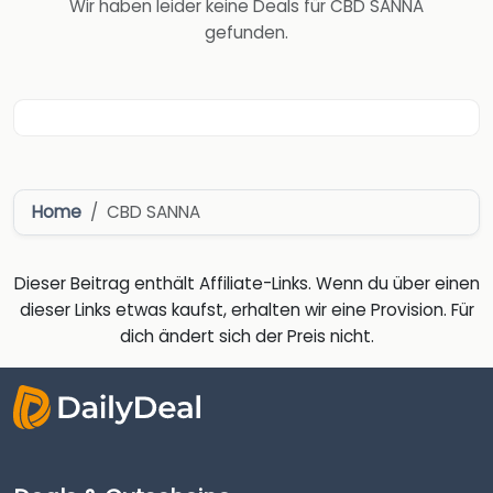
Wir haben leider keine Deals für CBD SANNA
gefunden.
Home
CBD SANNA
Dieser Beitrag enthält Affiliate-Links. Wenn du über einen
dieser Links etwas kaufst, erhalten wir eine Provision. Für
dich ändert sich der Preis nicht.