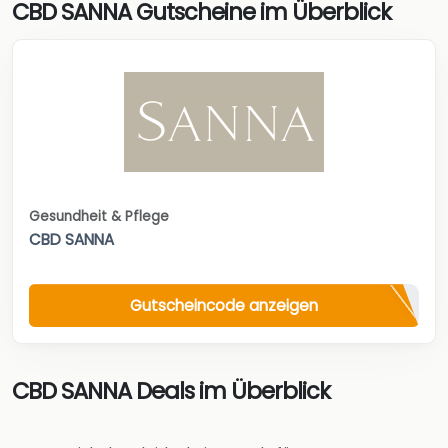
CBD SANNA Gutscheine im Überblick
Gesundheit & Pflege
CBD SANNA
Gutscheincode anzeigen
CBD SANNA Deals im Überblick