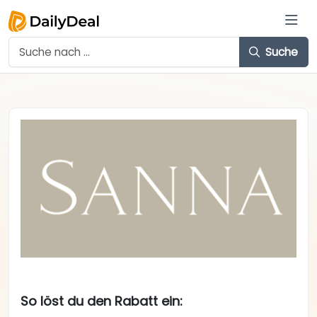
Suche
So löst du den Rabatt ein: