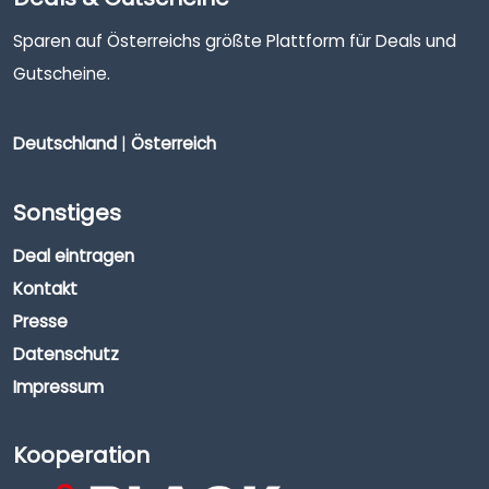
Sparen auf Österreichs größte Plattform für Deals und
Gutscheine.
Deutschland
|
Österreich
Sonstiges
Deal eintragen
Kontakt
Presse
Datenschutz
Impressum
Kooperation