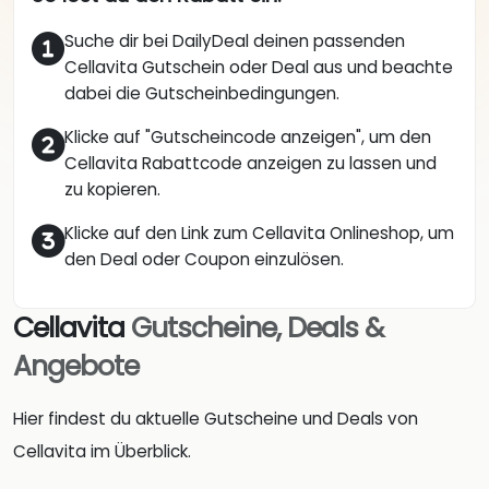
Suche dir bei DailyDeal deinen passenden
Cellavita Gutschein oder Deal aus und beachte
dabei die Gutscheinbedingungen.
Klicke auf "Gutscheincode anzeigen", um den
Cellavita Rabattcode anzeigen zu lassen und
zu kopieren.
Klicke auf den Link zum Cellavita Onlineshop, um
den Deal oder Coupon einzulösen.
Cellavita
Gutscheine, Deals &
Angebote
Hier findest du aktuelle Gutscheine und Deals von
Cellavita im Überblick.