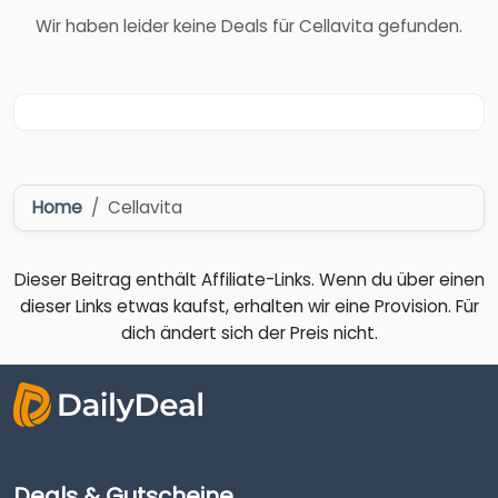
Wir haben leider keine Deals für Cellavita gefunden.
Home
Cellavita
Dieser Beitrag enthält Affiliate-Links. Wenn du über einen
dieser Links etwas kaufst, erhalten wir eine Provision. Für
dich ändert sich der Preis nicht.
Deals & Gutscheine