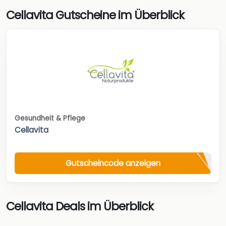
Cellavita Gutscheine im Überblick
Gesundheit & Pflege
Cellavita
Gutscheincode anzeigen
Cellavita Deals im Überblick