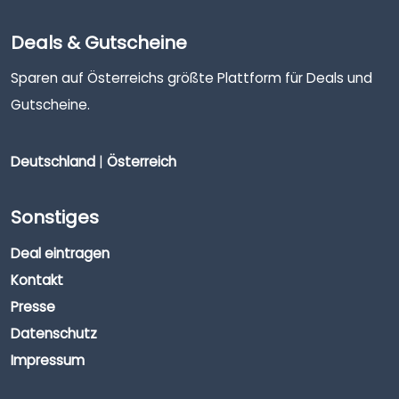
Deals & Gutscheine
Sparen auf Österreichs größte Plattform für Deals und
Gutscheine.
Deutschland
|
Österreich
Sonstiges
Deal eintragen
Kontakt
Presse
Datenschutz
Impressum