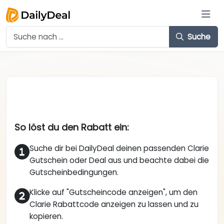
Suche
So löst du den Rabatt ein:
Suche dir bei DailyDeal deinen passenden Clarie
Gutschein oder Deal aus und beachte dabei die
Gutscheinbedingungen.
Klicke auf "Gutscheincode anzeigen", um den
Clarie Rabattcode anzeigen zu lassen und zu
kopieren.