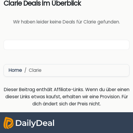
Clarie Deals im Überblick
Wir haben leider keine Deals für Clarie gefunden.
Home
Clarie
Dieser Beitrag enthält Affiliate-Links. Wenn du über einen
dieser Links etwas kaufst, erhalten wir eine Provision. Für
dich ändert sich der Preis nicht.