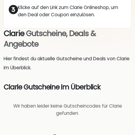
Klicke auf den Link zum Clarie Onlineshop, um
den Deal oder Coupon einzulösen.
Clarie
Gutscheine, Deals &
Angebote
Hier findest du aktuelle Gutscheine und Deals von Clarie
im Überblick.
Clarie Gutscheine im Überblick
Wir haben leider keine Gutscheincodes für Clarie
gefunden.