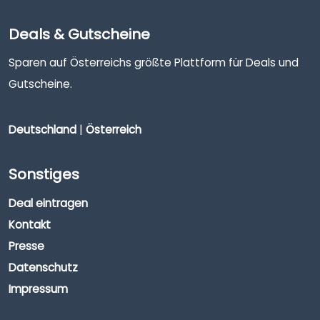
Deals & Gutscheine
Sparen auf Österreichs größte Plattform für Deals und
Gutscheine.
Deutschland
|
Österreich
Sonstiges
Deal eintragen
Kontakt
Presse
Datenschutz
Impressum