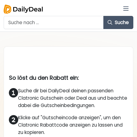
Suche
So löst du den Rabatt ein:
Suche dir bei DailyDeal deinen passenden
Clatronic Gutschein oder Deal aus und beachte
dabei die Gutscheinbedingungen.
Klicke auf "Gutscheincode anzeigen", um den
Clatronic Rabattcode anzeigen zu lassen und
zu kopieren.