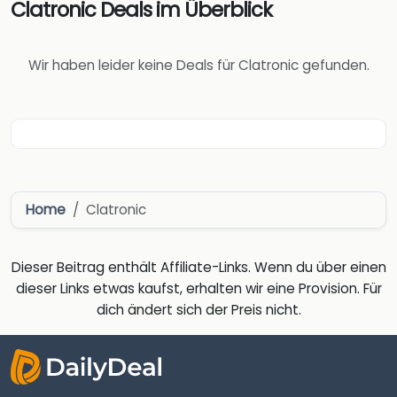
Clatronic Deals im Überblick
Wir haben leider keine Deals für Clatronic gefunden.
Home
Clatronic
Dieser Beitrag enthält Affiliate-Links. Wenn du über einen
dieser Links etwas kaufst, erhalten wir eine Provision. Für
dich ändert sich der Preis nicht.