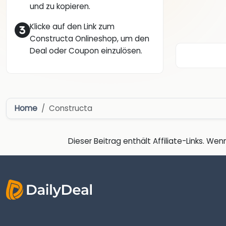
und zu kopieren.
Klicke auf den Link zum
Constructa Onlineshop, um den
Deal oder Coupon einzulösen.
Home
Constructa
Dieser Beitrag enthält Affiliate-Links. Wenn