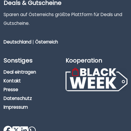
Deals & Gutscheine
Sparen auf Österreichs größte Plattform für Deals und
Gutscheine.
Deutschland
|
Österreich
Sonstiges
Kooperation
Deal eintragen
Kontakt
Presse
Datenschutz
Impressum