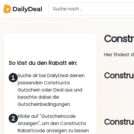
Const
Hier findest 
So löst du den Rabatt ein:
Constru
Suche dir bei DailyDeal deinen
passenden Constructa
Gutschein oder Deal aus und
beachte dabei die
Gutscheinbedingungen.
Klicke auf "Gutscheincode
Constru
anzeigen", um den Constructa
Rabattcode anzeigen zu lassen