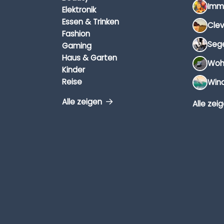
Elektronik
Essen & Trinken
Fashion
Gaming
Haus & Garten
Kinder
Reise
Alle zeigen
Alle zei