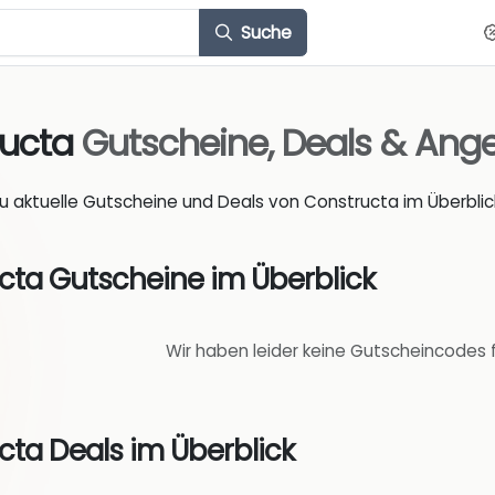
Suche
ructa
Gutscheine, Deals & Ang
du aktuelle Gutscheine und Deals von Constructa im Überblic
cta Gutscheine im Überblick
Wir haben leider keine Gutscheincodes 
cta Deals im Überblick