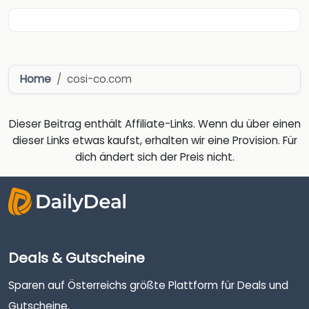
Home
cosi-co.com
Dieser Beitrag enthält Affiliate-Links. Wenn du über einen
dieser Links etwas kaufst, erhalten wir eine Provision. Für
dich ändert sich der Preis nicht.
Deals & Gutscheine
Sparen auf Österreichs größte Plattform für Deals und
Gutscheine.