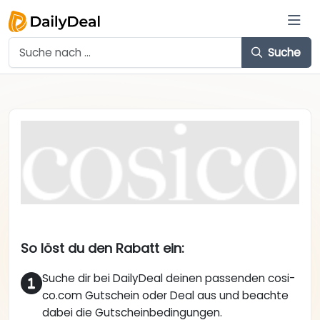
Suche
So löst du den Rabatt ein:
Suche dir bei DailyDeal deinen passenden cosi-
co.com Gutschein oder Deal aus und beachte
dabei die Gutscheinbedingungen.