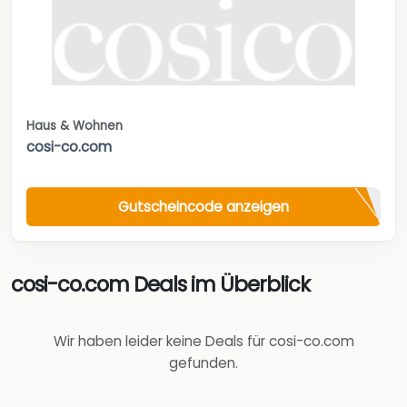
Haus & Wohnen
cosi-co.com
Gutscheincode anzeigen
cosi-co.com Deals im Überblick
Wir haben leider keine Deals für cosi-co.com
gefunden.