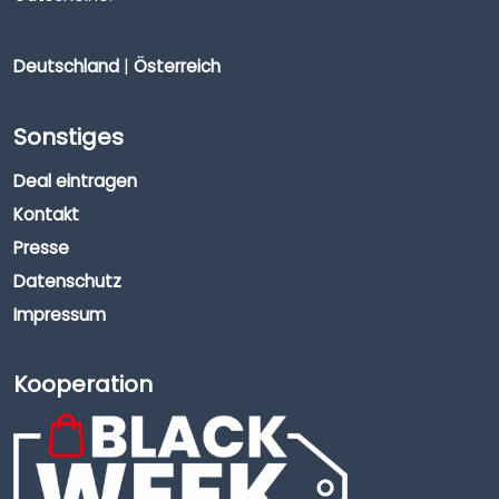
Deutschland
|
Österreich
Sonstiges
Deal eintragen
Kontakt
Presse
Datenschutz
Impressum
Kooperation