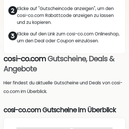
Klicke auf "Gutscheincode anzeigen", um den
cosi-co.com Rabattcode anzeigen zu lassen
und zu kopieren.
Klicke auf den Link zum cosi-co.com Onlineshop,
um den Deal oder Coupon einzulösen.
cosi-co.com
Gutscheine, Deals &
Angebote
Hier findest du aktuelle Gutscheine und Deals von cosi-
co.com im Überblick.
cosi-co.com Gutscheine im Überblick