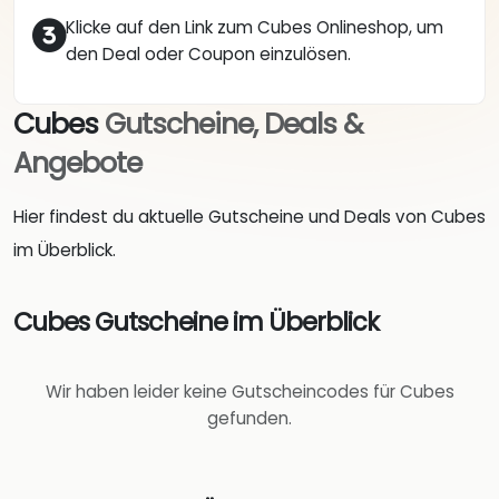
Klicke auf den Link zum Cubes Onlineshop, um
den Deal oder Coupon einzulösen.
Cubes
Gutscheine, Deals &
Angebote
Hier findest du aktuelle Gutscheine und Deals von Cubes
im Überblick.
Cubes Gutscheine im Überblick
Wir haben leider keine Gutscheincodes für Cubes
gefunden.