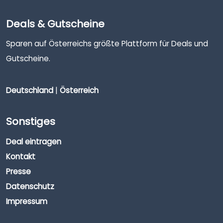
Deals & Gutscheine
Sparen auf Österreichs größte Plattform für Deals und
Gutscheine.
Deutschland
|
Österreich
Sonstiges
Deal eintragen
Kontakt
Presse
Datenschutz
Impressum