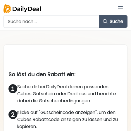
Suche
So löst du den Rabatt ein:
Suche dir bei DailyDeal deinen passenden
Cubes Gutschein oder Deal aus und beachte
dabei die Gutscheinbedingungen.
Klicke auf "Gutscheincode anzeigen", um den
Cubes Rabattcode anzeigen zu lassen und zu
kopieren.