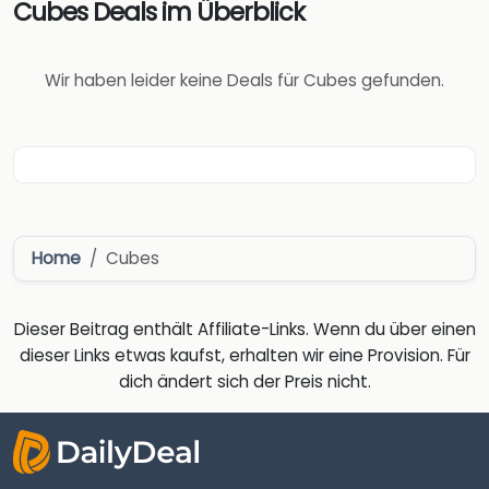
Cubes Deals im Überblick
Wir haben leider keine Deals für Cubes gefunden.
Home
Cubes
Dieser Beitrag enthält Affiliate-Links. Wenn du über einen
dieser Links etwas kaufst, erhalten wir eine Provision. Für
dich ändert sich der Preis nicht.