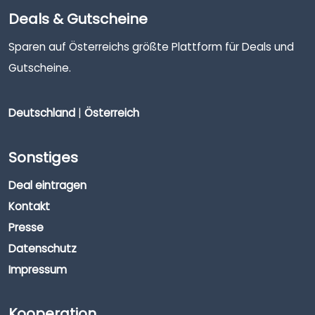
Deals & Gutscheine
Sparen auf Österreichs größte Plattform für Deals und
Gutscheine.
Deutschland
|
Österreich
Sonstiges
Deal eintragen
Kontakt
Presse
Datenschutz
Impressum
Kooperation