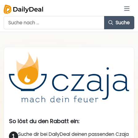
Suche
So löst du den Rabatt ein:
Suche dir bei DailyDeal deinen passenden Czaja