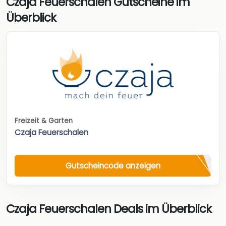
Czaja Feuerschalen Gutscheine im
Überblick
Freizeit & Garten
Czaja Feuerschalen
Gutscheincode anzeigen
Czaja Feuerschalen Deals im Überblick