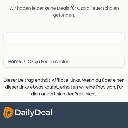
Wir haben leider keine Deals für Czaja Feuerschalen
gefunden.
Home
Czaja Feuerschalen
Dieser Beitrag enthält Affiliate-Links. Wenn du über einen
dieser Links etwas kaufst, erhalten wir eine Provision. Für
dich ändert sich der Preis nicht.