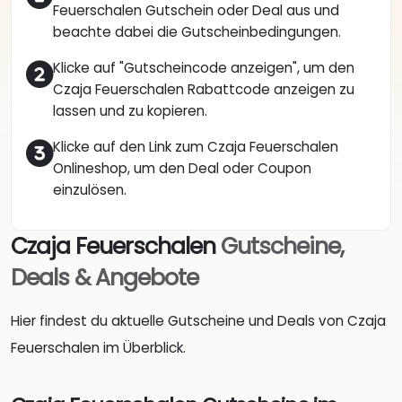
Feuerschalen Gutschein oder Deal aus und
beachte dabei die Gutscheinbedingungen.
Klicke auf "Gutscheincode anzeigen", um den
Czaja Feuerschalen Rabattcode anzeigen zu
lassen und zu kopieren.
Klicke auf den Link zum Czaja Feuerschalen
Onlineshop, um den Deal oder Coupon
einzulösen.
Czaja Feuerschalen
Gutscheine,
Deals & Angebote
Hier findest du aktuelle Gutscheine und Deals von Czaja
Feuerschalen im Überblick.