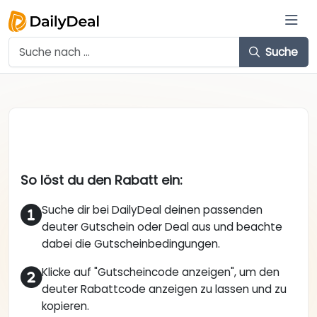
Suche
So löst du den Rabatt ein:
Suche dir bei DailyDeal deinen passenden
deuter Gutschein oder Deal aus und beachte
dabei die Gutscheinbedingungen.
Klicke auf "Gutscheincode anzeigen", um den
deuter Rabattcode anzeigen zu lassen und zu
kopieren.