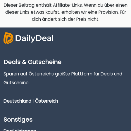
Dieser Beitrag enthält Affiliate-Links. Wenn du über einen
dieser Links etwas kaufst, erhalten wir eine Provision. Für
dich ändert sich der Preis nicht.
Deals & Gutscheine
Sparen auf Österreichs größte Plattform für Deals und
Gutscheine.
Deutschland
|
Österreich
Sonstiges