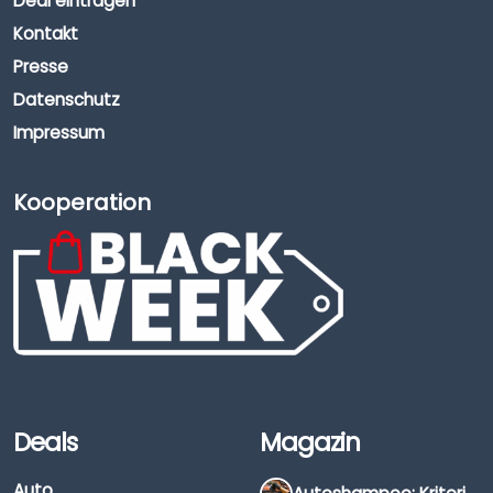
Deal eintragen
Kontakt
Presse
Datenschutz
Impressum
Kooperation
Deals
Magazin
Auto