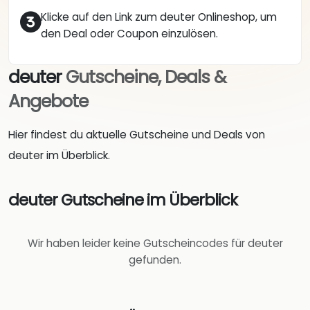
Klicke auf den Link zum deuter Onlineshop, um
den Deal oder Coupon einzulösen.
deuter
Gutscheine, Deals &
Angebote
Hier findest du aktuelle Gutscheine und Deals von
deuter im Überblick.
deuter Gutscheine im Überblick
Wir haben leider keine Gutscheincodes für deuter
gefunden.