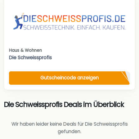
Haus & Wohnen
Die Schweissprofis
Gutscheincode anzeigen
Die Schweissprofis Deals im Überblick
Wir haben leider keine Deals für Die Schweissprofis
gefunden.