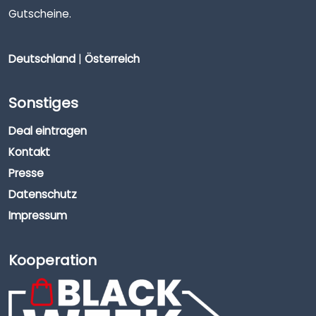
Gutscheine.
Deutschland
|
Österreich
Sonstiges
Deal eintragen
Kontakt
Presse
Datenschutz
Impressum
Kooperation