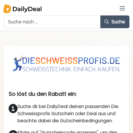
Suche
So löst du den Rabatt ein:
Suche dir bei DailyDeal deinen passenden Die
Schweissprofis Gutschein oder Deal aus und
beachte dabei die Gutscheinbedingungen.
Klicke auf "Gutscheincode anzeigen", um den