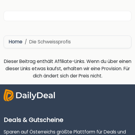
Home
Die Schweissprofis
Dieser Beitrag enthält Affiliate-Links. Wenn du über einen
dieser Links etwas kaufst, erhalten wir eine Provision. Für
dich ändert sich der Preis nicht.
Deals & Gutscheine
Sparen auf Österreichs größte Plattform für Deals und