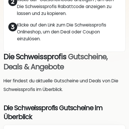
Die Schweissprofis Rabattcode anzeigen zu
lassen und zu kopieren.
Klicke auf den Link zum Die Schweissprofis
Onlineshop, um den Deal oder Coupon
einzulösen.
Die Schweissprofis
Gutscheine,
Deals & Angebote
Hier findest du aktuelle Gutscheine und Deals von Die
Schweissprofis im Überblick.
Die Schweissprofis Gutscheine im
Überblick