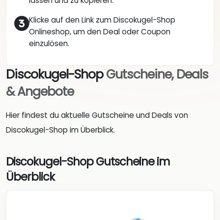
lassen und zu kopieren.
Klicke auf den Link zum Discokugel-Shop
Onlineshop, um den Deal oder Coupon
einzulösen.
Discokugel-Shop
Gutscheine, Deals
& Angebote
Hier findest du aktuelle Gutscheine und Deals von
Discokugel-Shop im Überblick.
Discokugel-Shop Gutscheine im
Überblick