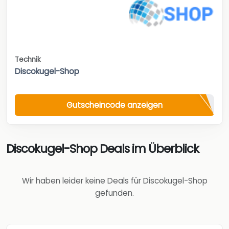
Technik
Discokugel-Shop
Gutscheincode anzeigen
Discokugel-Shop Deals im Überblick
Wir haben leider keine Deals für Discokugel-Shop
gefunden.