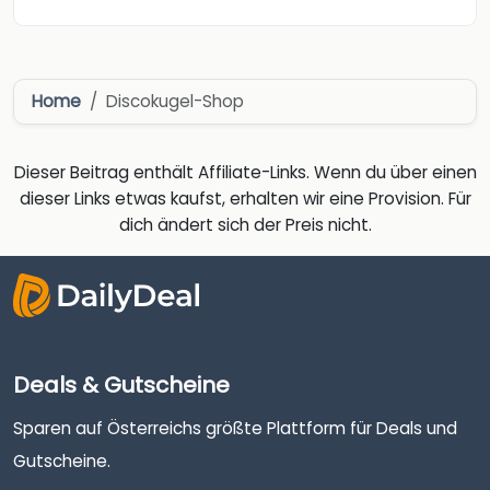
Home
Discokugel-Shop
Dieser Beitrag enthält Affiliate-Links. Wenn du über einen
dieser Links etwas kaufst, erhalten wir eine Provision. Für
dich ändert sich der Preis nicht.
Deals & Gutscheine
Sparen auf Österreichs größte Plattform für Deals und
Gutscheine.