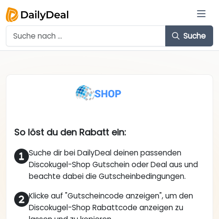
Suche
So löst du den Rabatt ein:
Suche dir bei DailyDeal deinen passenden
Discokugel-Shop Gutschein oder Deal aus und
beachte dabei die Gutscheinbedingungen.
Klicke auf "Gutscheincode anzeigen", um den
Discokugel-Shop Rabattcode anzeigen zu