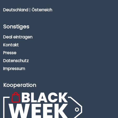
Deutschland
|
Österreich
Sonstiges
Deal eintragen
Kontakt
Presse
Datenschutz
Impressum
Kooperation