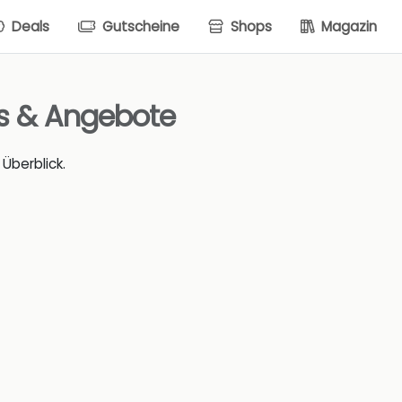
Deals
Gutscheine
Shops
Magazin
ls & Angebote
Überblick.