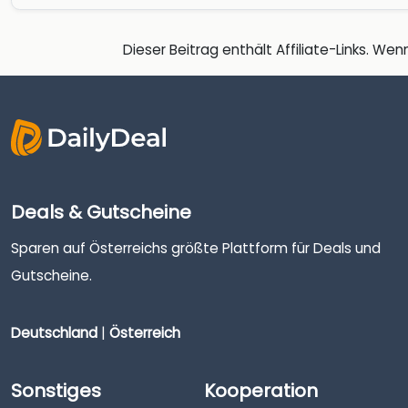
Dieser Beitrag enthält Affiliate-Links. Wenn
Deals & Gutscheine
Sparen auf Österreichs größte Plattform für Deals und
Gutscheine.
Deutschland
|
Österreich
Sonstiges
Kooperation