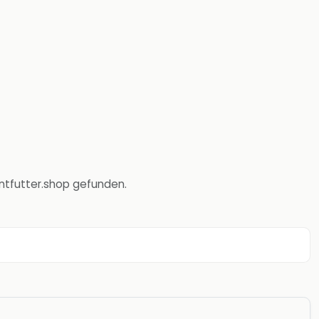
untfutter.shop gefunden.