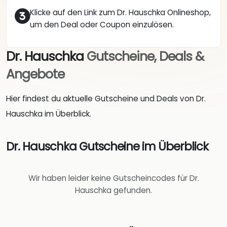
Klicke auf den Link zum Dr. Hauschka Onlineshop,
um den Deal oder Coupon einzulösen.
Dr. Hauschka
Gutscheine, Deals &
Angebote
Hier findest du aktuelle Gutscheine und Deals von Dr.
Hauschka im Überblick.
Dr. Hauschka Gutscheine im Überblick
Wir haben leider keine Gutscheincodes für Dr.
Hauschka gefunden.