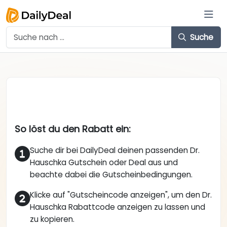
Suche
So löst du den Rabatt ein:
Suche dir bei DailyDeal deinen passenden Dr.
Hauschka Gutschein oder Deal aus und
beachte dabei die Gutscheinbedingungen.
Klicke auf "Gutscheincode anzeigen", um den Dr.
Hauschka Rabattcode anzeigen zu lassen und
zu kopieren.