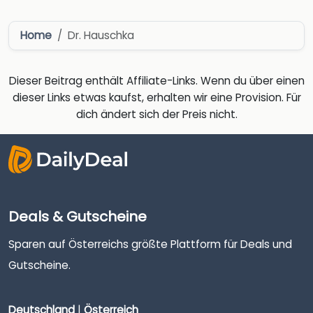
Home
Dr. Hauschka
Dieser Beitrag enthält Affiliate-Links. Wenn du über einen
dieser Links etwas kaufst, erhalten wir eine Provision. Für
dich ändert sich der Preis nicht.
Deals & Gutscheine
Sparen auf Österreichs größte Plattform für Deals und
Gutscheine.
Deutschland
|
Österreich