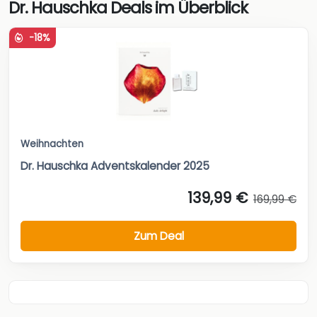
Dr. Hauschka Deals im Überblick
-18%
Weihnachten
Dr. Hauschka Adventskalender 2025
139,99 €
169,99 €
Zum Deal