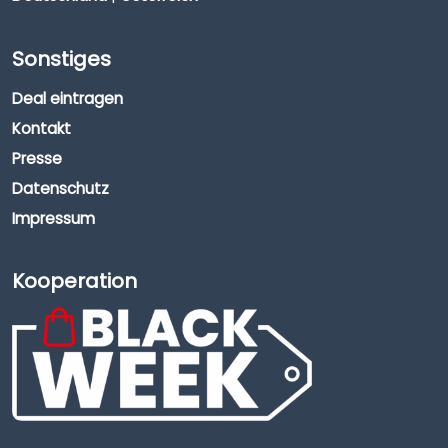
Sonstiges
Deal eintragen
Kontakt
Presse
Datenschutz
Impressum
Kooperation