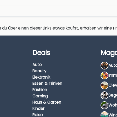
 du über einen dieser Links etwas kaufst, erhalten wir eine Pro
Deals
Maga
Auto
Beauty
Elektronik
Essen & Trinken
Fashion
Gaming
Haus & Garten
Kinder
Reise