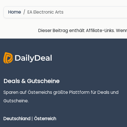
Home
EA Electronic Arts
Dieser Beitrag enthält Affiliate-Links. Wenn
Deals & Gutscheine
Sparen auf Österreichs größte Plattform für Deals und
Gutscheine.
Deutschland
|
Österreich