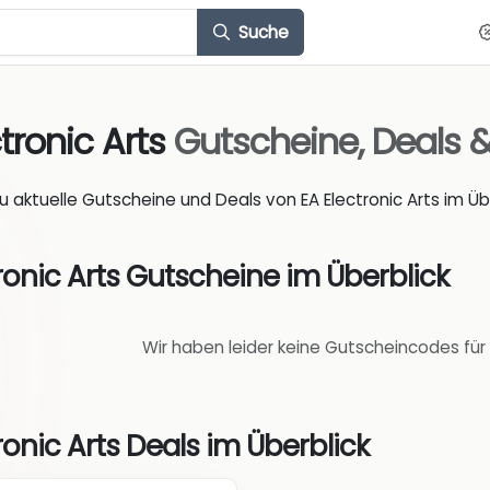
Suche
ctronic Arts
Gutscheine, Deals 
du aktuelle Gutscheine und Deals von EA Electronic Arts im Übe
ronic Arts Gutscheine im Überblick
Wir haben leider keine Gutscheincodes für 
ronic Arts Deals im Überblick