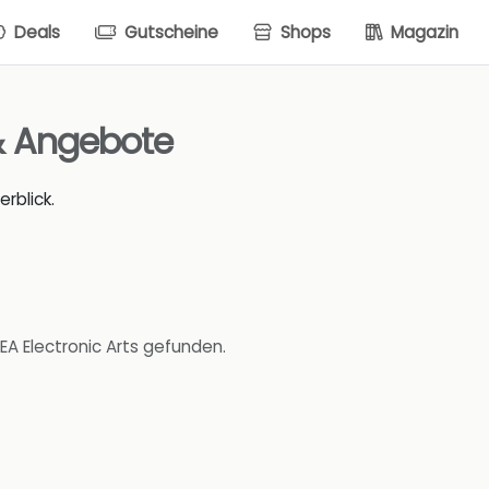
Deals
Gutscheine
Shops
Magazin
& Angebote
rblick.
EA Electronic Arts gefunden.