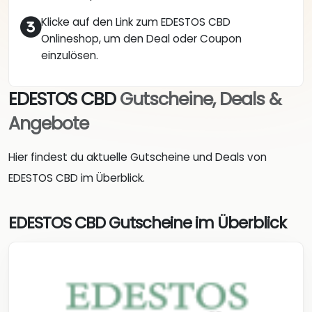
Klicke auf den Link zum EDESTOS CBD
Onlineshop, um den Deal oder Coupon
einzulösen.
EDESTOS CBD
Gutscheine, Deals &
Angebote
Hier findest du aktuelle Gutscheine und Deals von
EDESTOS CBD im Überblick.
EDESTOS CBD Gutscheine im Überblick