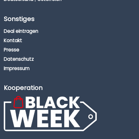
Sonstiges
Deal eintragen
Kontakt
Presse
Datenschutz
Impressum
Kooperation