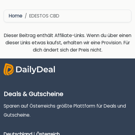
Home
EDESTOS CBD
Dieser Beitrag enthält Affiliate-Links. Wenn du über einen
dieser Links etwas kaufst, erhalten wir eine Provision. Für
dich ändert sich der Preis nicht.
Deals & Gutscheine
Sparen auf Österreichs größte Plattform für Deals und
Gutscheine.
Deutschland
|
Österreich