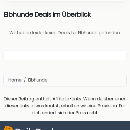
Elbhunde Deals im Überblick
Wir haben leider keine Deals für Elbhunde gefunden.
Home
Elbhunde
Dieser Beitrag enthält Affiliate-Links. Wenn du über einen
dieser Links etwas kaufst, erhalten wir eine Provision. Für
dich ändert sich der Preis nicht.