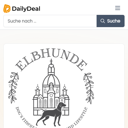
Suche