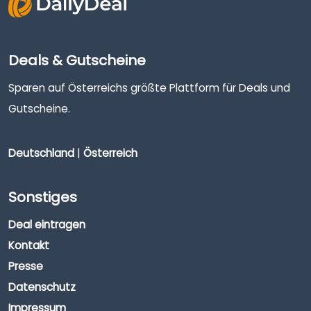
Deals & Gutscheine
Sparen auf Österreichs größte Plattform für Deals und
Gutscheine.
Deutschland
|
Österreich
Sonstiges
Deal eintragen
Kontakt
Presse
Datenschutz
Impressum