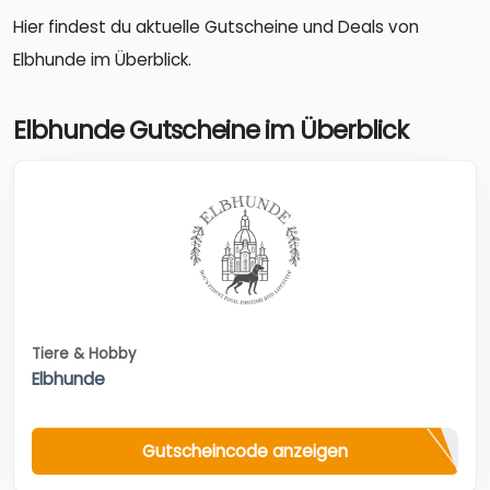
Hier findest du aktuelle Gutscheine und Deals von
Elbhunde im Überblick.
Elbhunde Gutscheine im Überblick
Tiere & Hobby
Elbhunde
Gutscheincode anzeigen