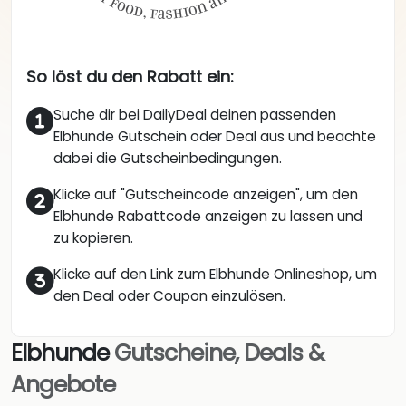
So löst du den Rabatt ein:
Suche dir bei DailyDeal deinen passenden
Elbhunde Gutschein oder Deal aus und beachte
dabei die Gutscheinbedingungen.
Klicke auf "Gutscheincode anzeigen", um den
Elbhunde Rabattcode anzeigen zu lassen und
zu kopieren.
Klicke auf den Link zum Elbhunde Onlineshop, um
den Deal oder Coupon einzulösen.
Elbhunde
Gutscheine, Deals &
Angebote