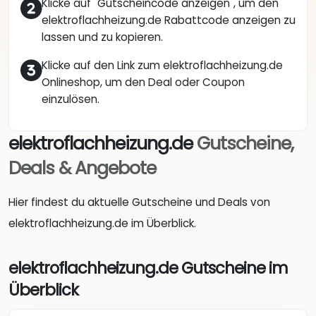
Klicke auf "Gutscheincode anzeigen", um den
elektroflachheizung.de Rabattcode anzeigen zu
lassen und zu kopieren.
Klicke auf den Link zum elektroflachheizung.de
Onlineshop, um den Deal oder Coupon
einzulösen.
elektroflachheizung.de
Gutscheine,
Deals & Angebote
Hier findest du aktuelle Gutscheine und Deals von
elektroflachheizung.de im Überblick.
elektroflachheizung.de Gutscheine im
Überblick