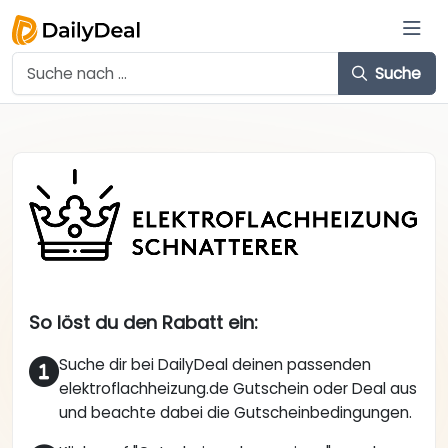
Suche
So löst du den Rabatt ein:
Suche dir bei DailyDeal deinen passenden
elektroflachheizung.de Gutschein oder Deal aus
und beachte dabei die Gutscheinbedingungen.