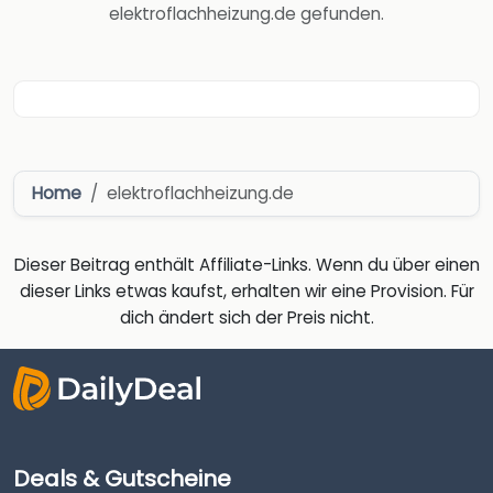
elektroflachheizung.de gefunden.
Home
elektroflachheizung.de
Dieser Beitrag enthält Affiliate-Links. Wenn du über einen
dieser Links etwas kaufst, erhalten wir eine Provision. Für
dich ändert sich der Preis nicht.
Deals & Gutscheine