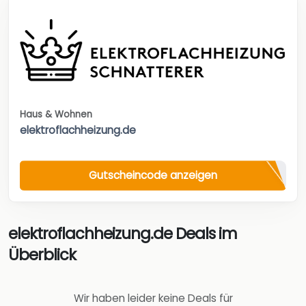
Haus & Wohnen
elektroflachheizung.de
Gutscheincode anzeigen
elektroflachheizung.de Deals im
Überblick
Wir haben leider keine Deals für