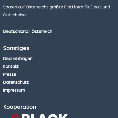
Sparen auf Österreichs größte Plattform für Deals und
Gutscheine.
Deutschland
|
Österreich
Sonstiges
Deal eintragen
Kontakt
Presse
Datenschutz
Impressum
Kooperation