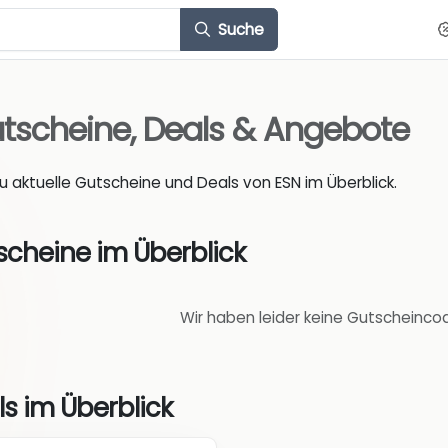
Suche
tscheine, Deals & Angebote
du aktuelle Gutscheine und Deals von ESN im Überblick.
scheine im Überblick
Wir haben leider keine Gutscheinco
s im Überblick