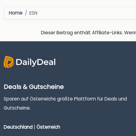
Home
ESN
Dieser Beitrag enthält Affiliate-Links. Wenn
Deals & Gutscheine
Sparen auf Österreichs größte Plattform für Deals und
Gutscheine.
Deutschland
|
Österreich