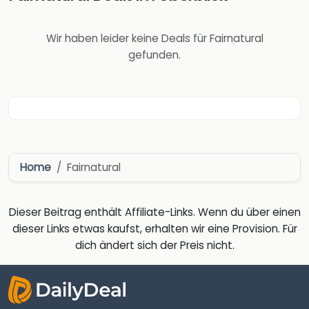
Wir haben leider keine Deals für Fairnatural
gefunden.
Home
Fairnatural
Dieser Beitrag enthält Affiliate-Links. Wenn du über einen
dieser Links etwas kaufst, erhalten wir eine Provision. Für
dich ändert sich der Preis nicht.