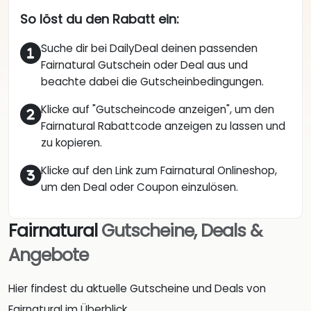
So löst du den Rabatt ein:
Suche dir bei DailyDeal deinen passenden
Fairnatural Gutschein oder Deal aus und
beachte dabei die Gutscheinbedingungen.
Klicke auf "Gutscheincode anzeigen", um den
Fairnatural Rabattcode anzeigen zu lassen und
zu kopieren.
Klicke auf den Link zum Fairnatural Onlineshop,
um den Deal oder Coupon einzulösen.
Fairnatural
Gutscheine, Deals &
Angebote
Hier findest du aktuelle Gutscheine und Deals von
Fairnatural im Überblick.