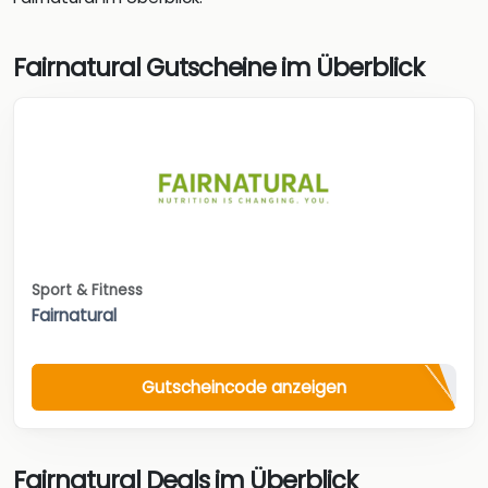
Fairnatural Gutscheine im Überblick
Sport & Fitness
Fairnatural
Gutscheincode anzeigen
Fairnatural Deals im Überblick