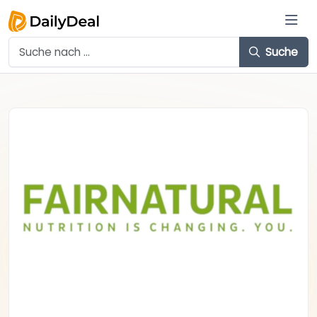
Suche