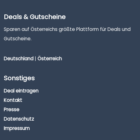
Deals & Gutscheine
Sparen auf Österreichs größte Plattform für Deals und
Gutscheine.
Deutschland
|
Österreich
Sonstiges
Deal eintragen
Kontakt
Presse
Datenschutz
Impressum