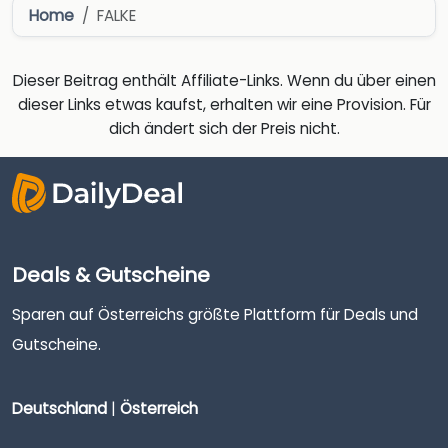
Home
FALKE
Dieser Beitrag enthält Affiliate-Links. Wenn du über einen
dieser Links etwas kaufst, erhalten wir eine Provision. Für
dich ändert sich der Preis nicht.
Deals & Gutscheine
Sparen auf Österreichs größte Plattform für Deals und
Gutscheine.
Deutschland
|
Österreich