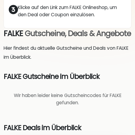
Klicke auf den Link zum FALKE Onlineshop, um
den Deal oder Coupon einzulösen.
FALKE
Gutscheine, Deals & Angebote
Hier findest du aktuelle Gutscheine und Deals von FALKE
im Überblick.
FALKE Gutscheine im Überblick
Wir haben leider keine Gutscheincodes für FALKE
gefunden.
FALKE Deals im Überblick