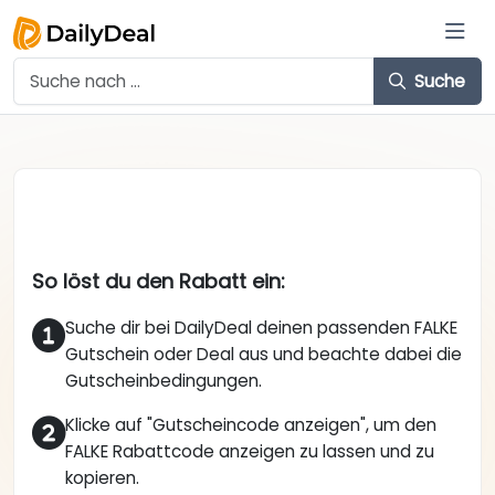
Suche
So löst du den Rabatt ein:
Suche dir bei DailyDeal deinen passenden FALKE
Gutschein oder Deal aus und beachte dabei die
Gutscheinbedingungen.
Klicke auf "Gutscheincode anzeigen", um den
FALKE Rabattcode anzeigen zu lassen und zu
kopieren.