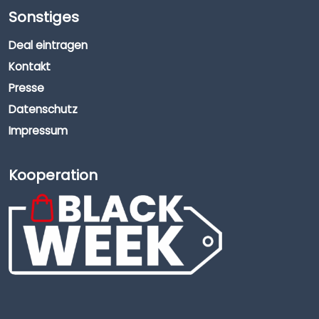
Sonstiges
Deal eintragen
Kontakt
Presse
Datenschutz
Impressum
Kooperation