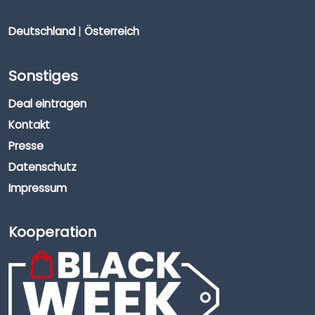
Deutschland
|
Österreich
Sonstiges
Deal eintragen
Kontakt
Presse
Datenschutz
Impressum
Kooperation