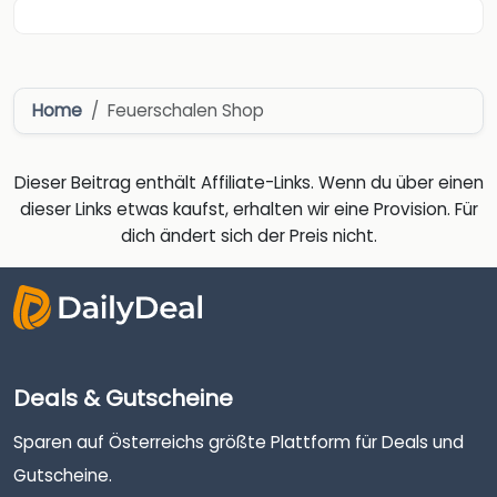
Home
Feuerschalen Shop
Dieser Beitrag enthält Affiliate-Links. Wenn du über einen
dieser Links etwas kaufst, erhalten wir eine Provision. Für
dich ändert sich der Preis nicht.
Deals & Gutscheine
Sparen auf Österreichs größte Plattform für Deals und
Gutscheine.