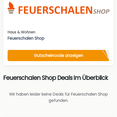
Haus & Wohnen
Feuerschalen Shop
Gutscheincode anzeigen
Feuerschalen Shop Deals im Überblick
Wir haben leider keine Deals für Feuerschalen Shop
gefunden.