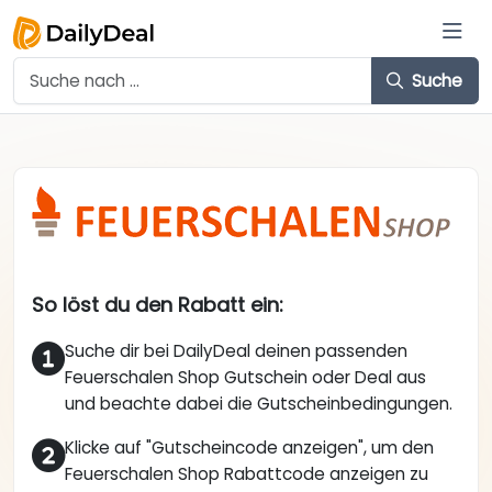
Suche
So löst du den Rabatt ein:
Suche dir bei DailyDeal deinen passenden
Feuerschalen Shop Gutschein oder Deal aus
und beachte dabei die Gutscheinbedingungen.
Klicke auf "Gutscheincode anzeigen", um den
Feuerschalen Shop Rabattcode anzeigen zu