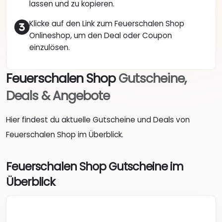
lassen und zu kopieren.
Klicke auf den Link zum Feuerschalen Shop
Onlineshop, um den Deal oder Coupon
einzulösen.
Feuerschalen Shop
Gutscheine,
Deals & Angebote
Hier findest du aktuelle Gutscheine und Deals von
Feuerschalen Shop im Überblick.
Feuerschalen Shop Gutscheine im
Überblick