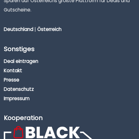
Sparen auf Österreichs größte Plattform für Deals und
Gutscheine.
Deutschland
|
Österreich
Sonstiges
Deal eintragen
Kontakt
Presse
Datenschutz
Impressum
Kooperation