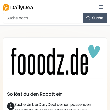
Suche
So löst du den Rabatt ein:
Suche dir bei DailyDeal deinen passenden