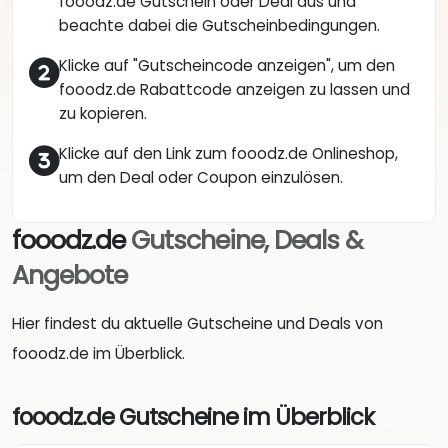
fooodz.de Gutschein oder Deal aus und
beachte dabei die Gutscheinbedingungen.
Klicke auf "Gutscheincode anzeigen", um den
fooodz.de Rabattcode anzeigen zu lassen und
zu kopieren.
Klicke auf den Link zum fooodz.de Onlineshop,
um den Deal oder Coupon einzulösen.
fooodz.de
Gutscheine, Deals &
Angebote
Hier findest du aktuelle Gutscheine und Deals von
fooodz.de im Überblick.
fooodz.de Gutscheine im Überblick