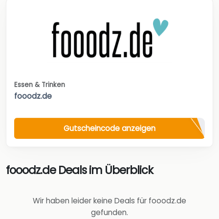
Essen & Trinken
fooodz.de
Gutscheincode anzeigen
fooodz.de Deals im Überblick
Wir haben leider keine Deals für fooodz.de
gefunden.