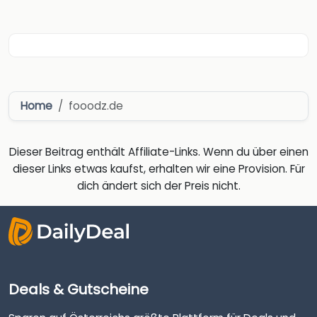
Home
fooodz.de
Dieser Beitrag enthält Affiliate-Links. Wenn du über einen
dieser Links etwas kaufst, erhalten wir eine Provision. Für
dich ändert sich der Preis nicht.
Deals & Gutscheine