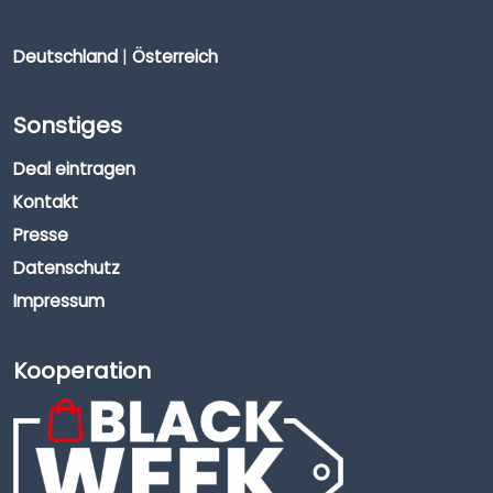
Deutschland
|
Österreich
Sonstiges
Deal eintragen
Kontakt
Presse
Datenschutz
Impressum
Kooperation