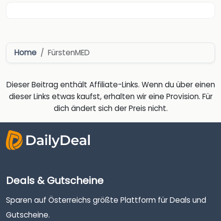
Home
FürstenMED
Dieser Beitrag enthält Affiliate-Links. Wenn du über einen
dieser Links etwas kaufst, erhalten wir eine Provision. Für
dich ändert sich der Preis nicht.
Deals & Gutscheine
Sparen auf Österreichs größte Plattform für Deals und
Gutscheine.