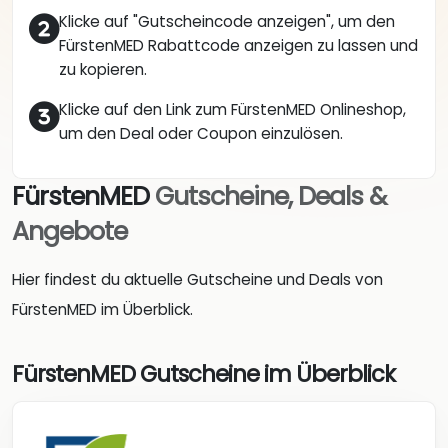
Klicke auf "Gutscheincode anzeigen", um den
FürstenMED Rabattcode anzeigen zu lassen und
zu kopieren.
Klicke auf den Link zum FürstenMED Onlineshop,
um den Deal oder Coupon einzulösen.
FürstenMED
Gutscheine, Deals &
Angebote
Hier findest du aktuelle Gutscheine und Deals von
FürstenMED im Überblick.
FürstenMED Gutscheine im Überblick