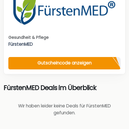
Gesundheit & Pflege
FürstenMED
Gutscheincode anzeigen
FürstenMED Deals im Überblick
Wir haben leider keine Deals für FürstenMED
gefunden.