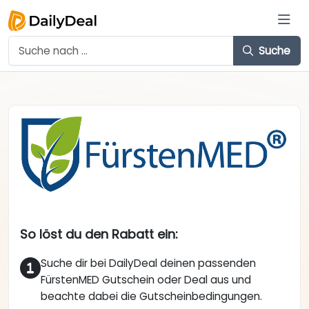
Suche
So löst du den Rabatt ein:
Suche dir bei DailyDeal deinen passenden
FürstenMED Gutschein oder Deal aus und
beachte dabei die Gutscheinbedingungen.