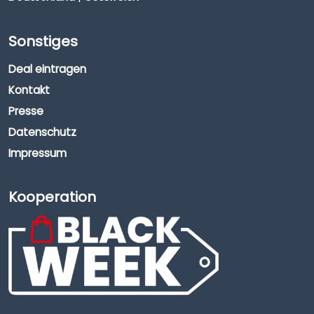
Sonstiges
Deal eintragen
Kontakt
Presse
Datenschutz
Impressum
Kooperation