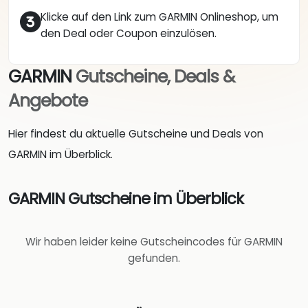
Klicke auf den Link zum GARMIN Onlineshop, um
den Deal oder Coupon einzulösen.
GARMIN
Gutscheine, Deals &
Angebote
Hier findest du aktuelle Gutscheine und Deals von
GARMIN im Überblick.
GARMIN Gutscheine im Überblick
Wir haben leider keine Gutscheincodes für GARMIN
gefunden.