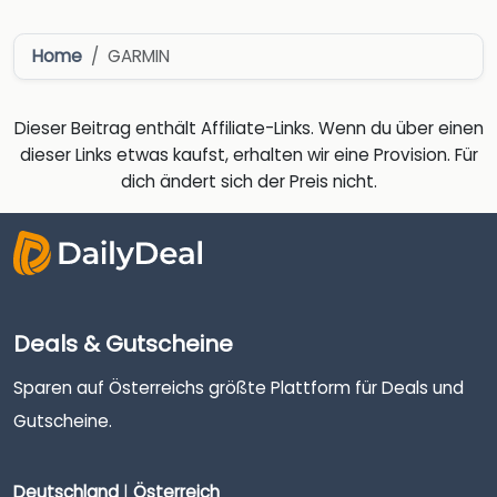
Home
GARMIN
Dieser Beitrag enthält Affiliate-Links. Wenn du über einen
dieser Links etwas kaufst, erhalten wir eine Provision. Für
dich ändert sich der Preis nicht.
Deals & Gutscheine
Sparen auf Österreichs größte Plattform für Deals und
Gutscheine.
Deutschland
|
Österreich