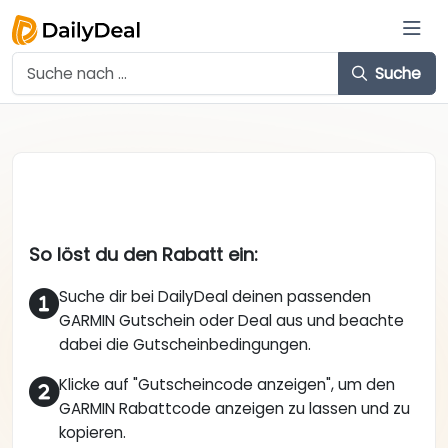
Suche
So löst du den Rabatt ein:
Suche dir bei DailyDeal deinen passenden
GARMIN Gutschein oder Deal aus und beachte
dabei die Gutscheinbedingungen.
Klicke auf "Gutscheincode anzeigen", um den
GARMIN Rabattcode anzeigen zu lassen und zu
kopieren.