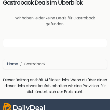
Gastroback Deals im Überblick
Wir haben leider keine Deals für Gastroback
gefunden.
Home
Gastroback
Dieser Beitrag enthält Affiliate-Links. Wenn du über einen
dieser Links etwas kaufst, erhalten wir eine Provision. Für
dich ändert sich der Preis nicht.