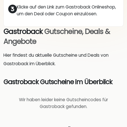
Klicke auf den Link zum Gastroback Onlineshop,
um den Deal oder Coupon einzulösen.
Gastroback
Gutscheine, Deals &
Angebote
Hier findest du aktuelle Gutscheine und Deals von
Gastroback im Überblick.
Gastroback Gutscheine im Überblick
Wir haben leider keine Gutscheincodes für
Gastroback gefunden.