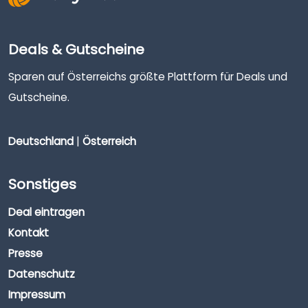
Deals & Gutscheine
Sparen auf Österreichs größte Plattform für Deals und
Gutscheine.
Deutschland
|
Österreich
Sonstiges
Deal eintragen
Kontakt
Presse
Datenschutz
Impressum