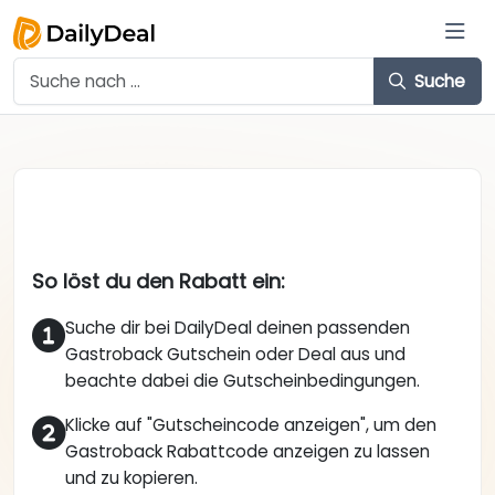
Suche
So löst du den Rabatt ein:
Suche dir bei DailyDeal deinen passenden
Gastroback Gutschein oder Deal aus und
beachte dabei die Gutscheinbedingungen.
Klicke auf "Gutscheincode anzeigen", um den
Gastroback Rabattcode anzeigen zu lassen
und zu kopieren.