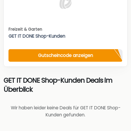
Freizeit & Garten
GET IT DONE Shop-Kunden
Gutscheincode anzeigen
GET IT DONE Shop-Kunden Deals im
Überblick
Wir haben leider keine Deals für GET IT DONE Shop-
Kunden gefunden.