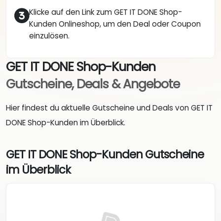
Klicke auf den Link zum GET IT DONE Shop-
Kunden Onlineshop, um den Deal oder Coupon
einzulösen.
GET IT DONE Shop-Kunden
Gutscheine, Deals & Angebote
Hier findest du aktuelle Gutscheine und Deals von GET IT
DONE Shop-Kunden im Überblick.
GET IT DONE Shop-Kunden Gutscheine
im Überblick