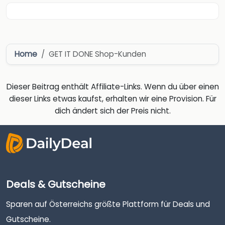
Home
GET IT DONE Shop-Kunden
Dieser Beitrag enthält Affiliate-Links. Wenn du über einen
dieser Links etwas kaufst, erhalten wir eine Provision. Für
dich ändert sich der Preis nicht.
Deals & Gutscheine
Sparen auf Österreichs größte Plattform für Deals und
Gutscheine.