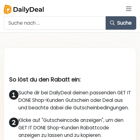
Suche
So löst du den Rabatt ein:
Suche dir bei DailyDeal deinen passenden GET IT
DONE Shop-Kunden Gutschein oder Deal aus
und beachte dabei die Gutscheinbedingungen.
Klicke auf "Gutscheincode anzeigen", um den
GET IT DONE Shop-Kunden Rabattcode
anzeigen zu lassen und zu kopieren.