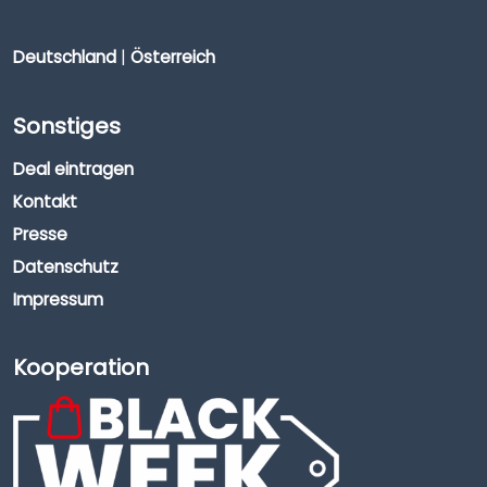
Deutschland
|
Österreich
Sonstiges
Deal eintragen
Kontakt
Presse
Datenschutz
Impressum
Kooperation