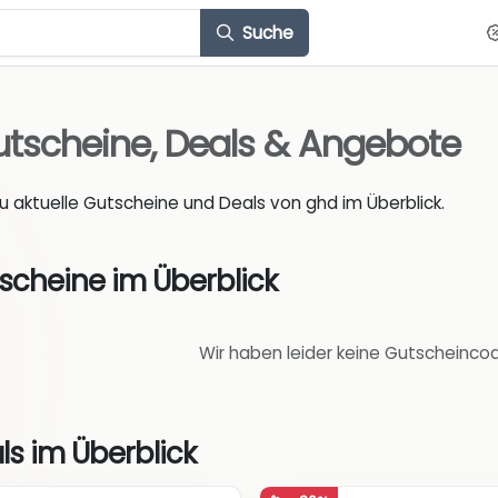
Suche
tscheine, Deals & Angebote
du aktuelle Gutscheine und Deals von ghd im Überblick.
scheine im Überblick
Wir haben leider keine Gutscheinco
ls im Überblick