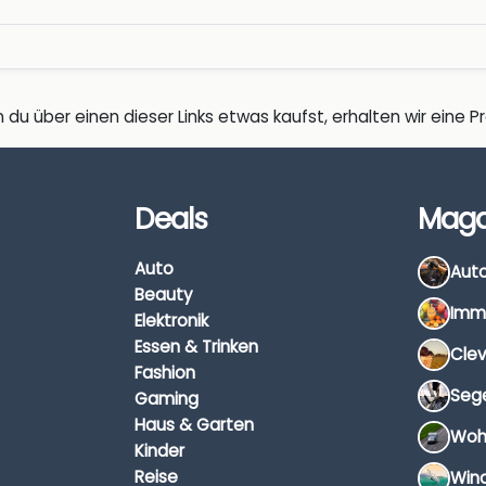
 du über einen dieser Links etwas kaufst, erhalten wir eine Pro
Deals
Maga
Auto
Beauty
Elektronik
Essen & Trinken
Fashion
Gaming
Haus & Garten
Kinder
Reise