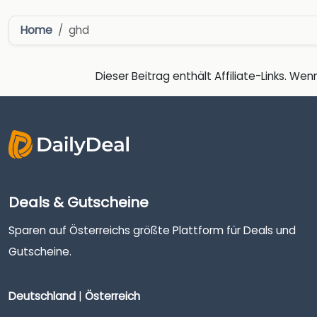
Home
ghd
Dieser Beitrag enthält Affiliate-Links. Wenn
Deals & Gutscheine
Sparen auf Österreichs größte Plattform für Deals und
Gutscheine.
Deutschland
|
Österreich