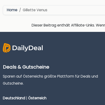
Home
Gillette Venus
Dieser Beitrag enthält Affiliate-Links. Wenn
Deals & Gutscheine
Sparen auf Österreichs größte Plattform für Deals und
Gutscheine.
Deutschland
|
Österreich