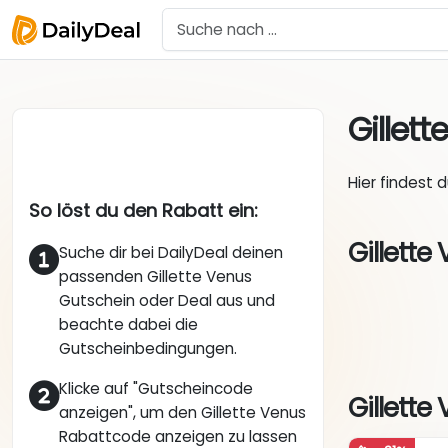
Gillet
Hier findest 
So löst du den Rabatt ein:
Gillette
Suche dir bei DailyDeal deinen
passenden Gillette Venus
Gutschein oder Deal aus und
beachte dabei die
Gutscheinbedingungen.
Klicke auf "Gutscheincode
Gillette
anzeigen", um den Gillette Venus
Rabattcode anzeigen zu lassen