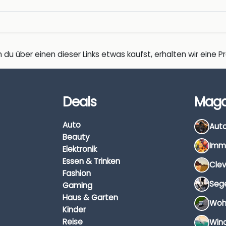
 du über einen dieser Links etwas kaufst, erhalten wir eine Pro
Deals
Maga
Auto
Beauty
Elektronik
Essen & Trinken
Fashion
Gaming
Haus & Garten
Kinder
Reise