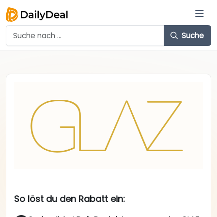
Suche
So löst du den Rabatt ein: