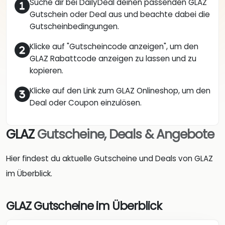
Suche dir bei DailyDeal deinen passenden GLAZ
Gutschein oder Deal aus und beachte dabei die
Gutscheinbedingungen.
Klicke auf "Gutscheincode anzeigen", um den
GLAZ Rabattcode anzeigen zu lassen und zu
kopieren.
Klicke auf den Link zum GLAZ Onlineshop, um den
Deal oder Coupon einzulösen.
GLAZ
Gutscheine, Deals & Angebote
Hier findest du aktuelle Gutscheine und Deals von GLAZ
im Überblick.
GLAZ Gutscheine im Überblick