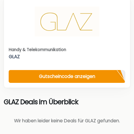
Handy & Telekommunikation
GLAZ
Gutscheincode anzeigen
GLAZ Deals im Überblick
Wir haben leider keine Deals für GLAZ gefunden.