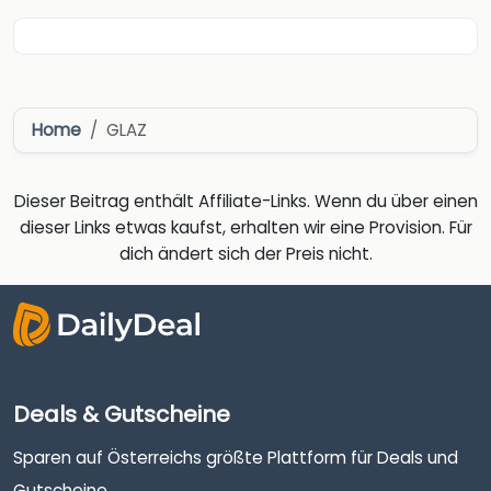
Home
GLAZ
Dieser Beitrag enthält Affiliate-Links. Wenn du über einen
dieser Links etwas kaufst, erhalten wir eine Provision. Für
dich ändert sich der Preis nicht.
Deals & Gutscheine
Sparen auf Österreichs größte Plattform für Deals und
Gutscheine.