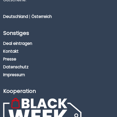
Deutschland
|
Österreich
Sonstiges
Deal eintragen
Kontakt
Presse
Datenschutz
Impressum
Kooperation