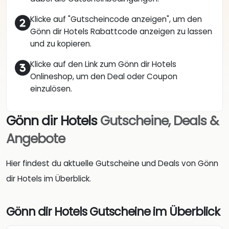
Klicke auf "Gutscheincode anzeigen", um den
Gönn dir Hotels Rabattcode anzeigen zu lassen
und zu kopieren.
Klicke auf den Link zum Gönn dir Hotels
Onlineshop, um den Deal oder Coupon
einzulösen.
Gönn dir Hotels
Gutscheine, Deals &
Angebote
Hier findest du aktuelle Gutscheine und Deals von Gönn
dir Hotels im Überblick.
Gönn dir Hotels Gutscheine im Überblick