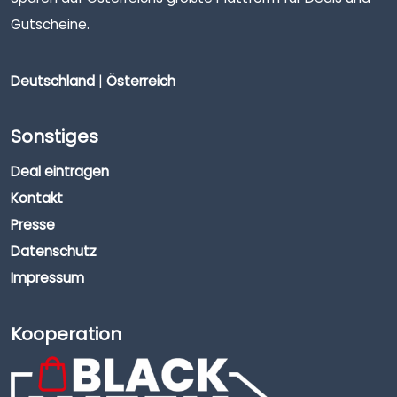
Gutscheine.
Deutschland
|
Österreich
Sonstiges
Deal eintragen
Kontakt
Presse
Datenschutz
Impressum
Kooperation