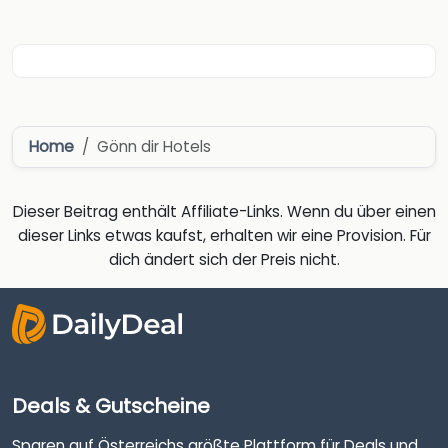
Home
Gönn dir Hotels
Dieser Beitrag enthält Affiliate-Links. Wenn du über einen
dieser Links etwas kaufst, erhalten wir eine Provision. Für
dich ändert sich der Preis nicht.
Deals & Gutscheine
Sparen auf Österreichs größte Plattform für Deals und