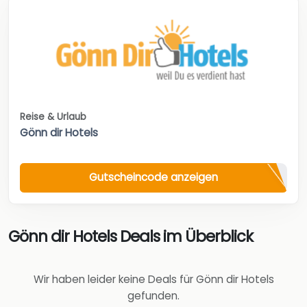
Reise & Urlaub
Gönn dir Hotels
Gutscheincode anzeigen
Gönn dir Hotels Deals im Überblick
Wir haben leider keine Deals für Gönn dir Hotels
gefunden.