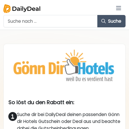
Suche
So löst du den Rabatt ein:
Suche dir bei DailyDeal deinen passenden Gönn
dir Hotels Gutschein oder Deal aus und beachte
dabei die Gutscheinbedingungen.