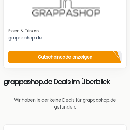
Essen & Trinken
grappashop.de
Gutscheincode anzeigen
grappashop.de Deals im Überblick
Wir haben leider keine Deals für grappashop.de
gefunden.