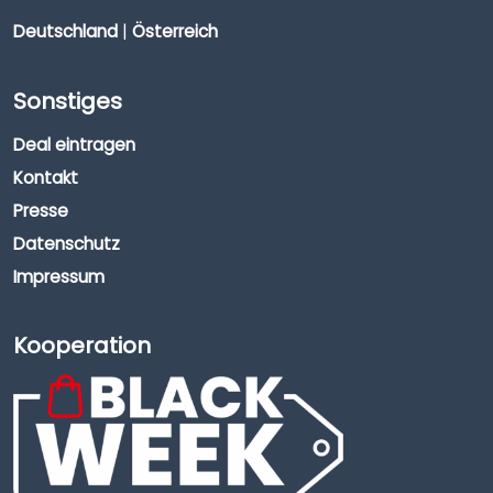
Deutschland
|
Österreich
Sonstiges
Deal eintragen
Kontakt
Presse
Datenschutz
Impressum
Kooperation