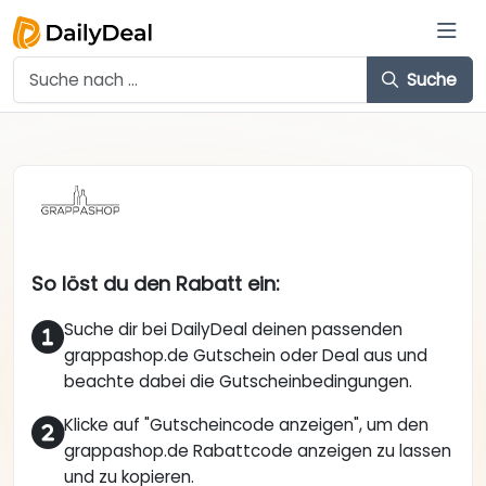
Suche
So löst du den Rabatt ein:
Suche dir bei DailyDeal deinen passenden
grappashop.de Gutschein oder Deal aus und
beachte dabei die Gutscheinbedingungen.
Klicke auf "Gutscheincode anzeigen", um den
grappashop.de Rabattcode anzeigen zu lassen
und zu kopieren.