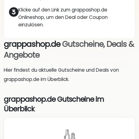
Klicke auf den Link zum grappashop.de
Onlineshop, um den Deal oder Coupon
einzulösen.
grappashop.de
Gutscheine, Deals &
Angebote
Hier findest du aktuelle Gutscheine und Deals von
grappashop.de im Überblick.
grappashop.de Gutscheine im
Überblick