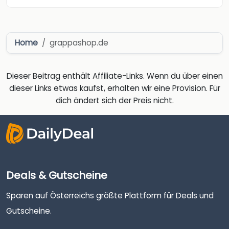
Home
grappashop.de
Dieser Beitrag enthält Affiliate-Links. Wenn du über einen
dieser Links etwas kaufst, erhalten wir eine Provision. Für
dich ändert sich der Preis nicht.
Deals & Gutscheine
Sparen auf Österreichs größte Plattform für Deals und
Gutscheine.