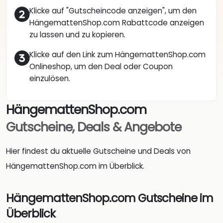
Klicke auf "Gutscheincode anzeigen", um den
HängemattenShop.com Rabattcode anzeigen
zu lassen und zu kopieren.
Klicke auf den Link zum HängemattenShop.com
Onlineshop, um den Deal oder Coupon
einzulösen.
HängemattenShop.com
Gutscheine, Deals & Angebote
Hier findest du aktuelle Gutscheine und Deals von
HängemattenShop.com im Überblick.
HängemattenShop.com Gutscheine im
Überblick