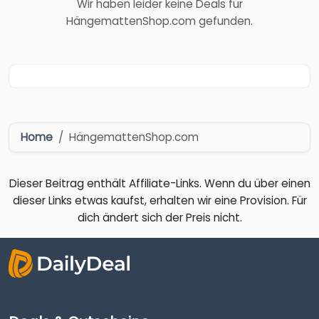
Wir haben leider keine Deals für
HängemattenShop.com gefunden.
Home
HängemattenShop.com
Dieser Beitrag enthält Affiliate-Links. Wenn du über einen
dieser Links etwas kaufst, erhalten wir eine Provision. Für
dich ändert sich der Preis nicht.