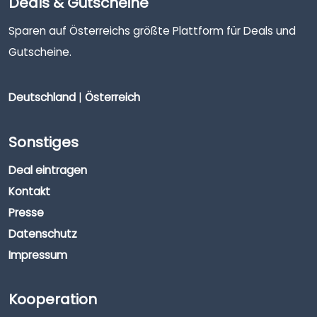
Deals & Gutscheine
Sparen auf Österreichs größte Plattform für Deals und
Gutscheine.
Deutschland
|
Österreich
Sonstiges
Deal eintragen
Kontakt
Presse
Datenschutz
Impressum
Kooperation