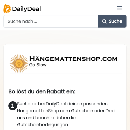
Suche
So löst du den Rabatt ein:
Suche dir bei DailyDeal deinen passenden
HängemattenShop.com Gutschein oder Deal
aus und beachte dabei die
Gutscheinbedingungen.