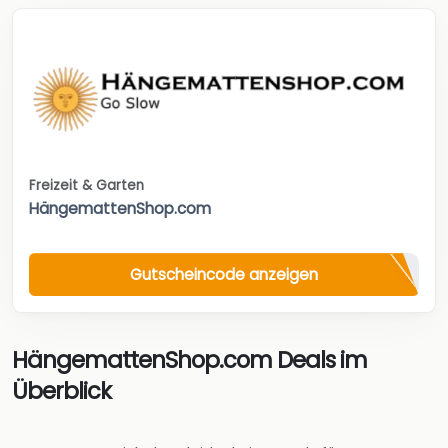
Freizeit & Garten
HängemattenShop.com
Gutscheincode anzeigen
HängemattenShop.com Deals im
Überblick