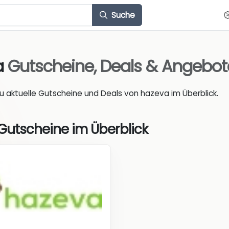
Suche
a
Gutscheine, Deals & Angebot
du aktuelle Gutscheine und Deals von hazeva im Überblick.
Gutscheine im Überblick