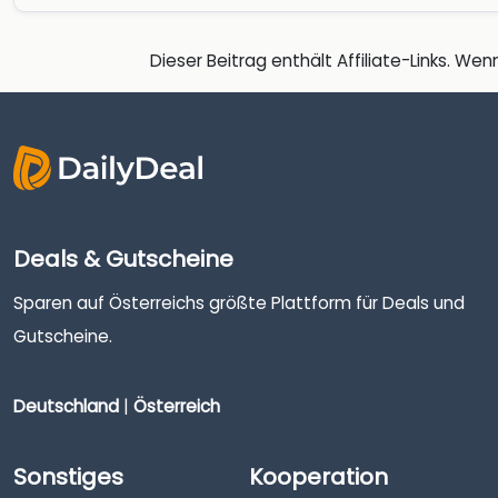
Dieser Beitrag enthält Affiliate-Links. Wenn
Deals & Gutscheine
Sparen auf Österreichs größte Plattform für Deals und
Gutscheine.
Deutschland
|
Österreich
Sonstiges
Kooperation