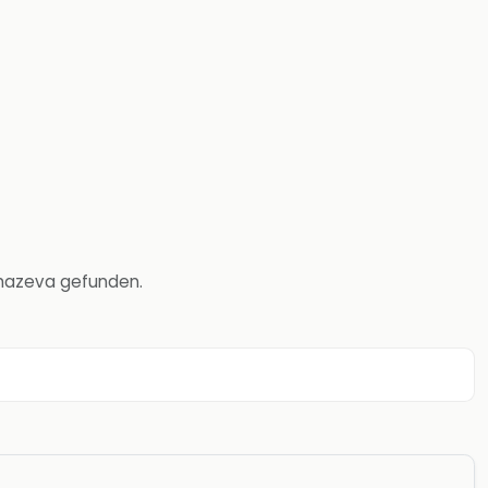
r hazeva gefunden.