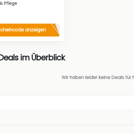
& Pflege
cheincode anzeigen
Deals im Überblick
Wir haben leider keine Deals fü