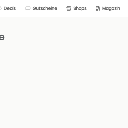
Deals
Gutscheine
Shops
Magazin
e