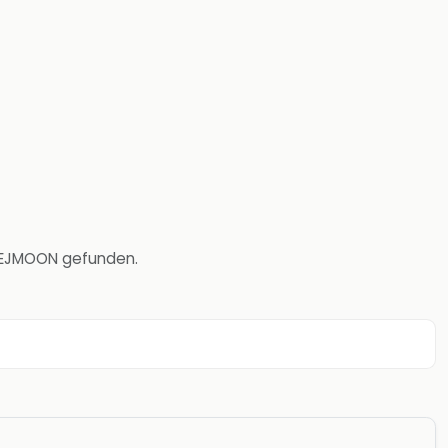
 HEJMOON gefunden.