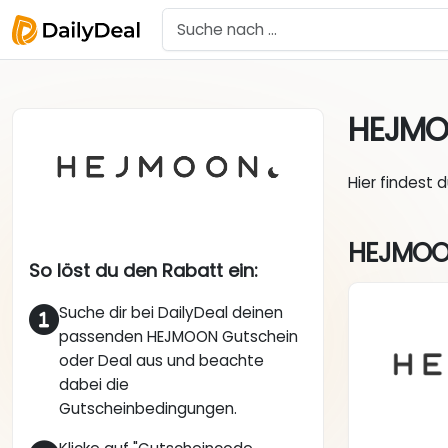
HEJM
Hier findest 
HEJMOON
So löst du den Rabatt ein:
Suche dir bei DailyDeal deinen
passenden HEJMOON Gutschein
oder Deal aus und beachte
dabei die
Gutscheinbedingungen.