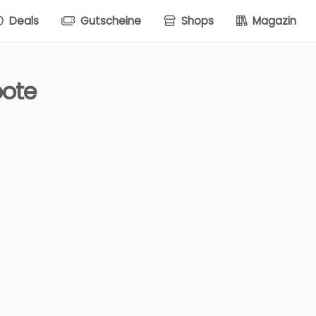
Deals
Gutscheine
Shops
Magazin
bote