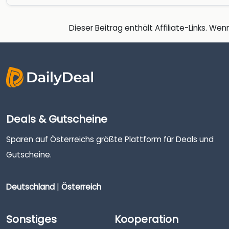
Dieser Beitrag enthält Affiliate-Links. Wenn
Deals & Gutscheine
Sparen auf Österreichs größte Plattform für Deals und
Gutscheine.
Deutschland
|
Österreich
Sonstiges
Kooperation