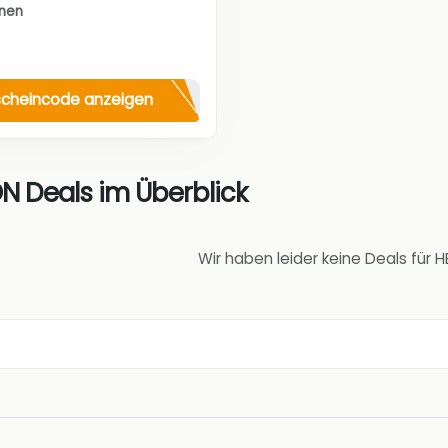
nen
cheincode anzeigen
 Deals im Überblick
Wir haben leider keine Deals für