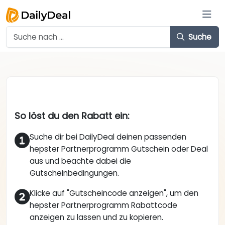
Suche
So löst du den Rabatt ein:
Suche dir bei DailyDeal deinen passenden
hepster Partnerprogramm Gutschein oder Deal
aus und beachte dabei die
Gutscheinbedingungen.
Klicke auf "Gutscheincode anzeigen", um den
hepster Partnerprogramm Rabattcode
anzeigen zu lassen und zu kopieren.