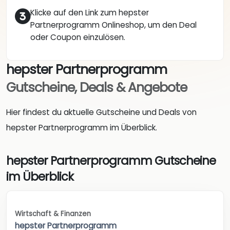
Klicke auf den Link zum hepster
Partnerprogramm Onlineshop, um den Deal
oder Coupon einzulösen.
hepster Partnerprogramm
Gutscheine, Deals & Angebote
Hier findest du aktuelle Gutscheine und Deals von
hepster Partnerprogramm im Überblick.
hepster Partnerprogramm Gutscheine
im Überblick
Wirtschaft & Finanzen
hepster Partnerprogramm