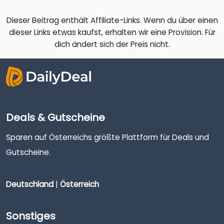
Dieser Beitrag enthält Affiliate-Links. Wenn du über einen
dieser Links etwas kaufst, erhalten wir eine Provision. Für
dich ändert sich der Preis nicht.
Deals & Gutscheine
Sparen auf Österreichs größte Plattform für Deals und
Gutscheine.
Deutschland
|
Österreich
Sonstiges