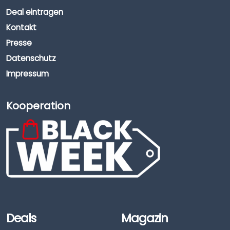
Deal eintragen
Kontakt
Presse
Datenschutz
Impressum
Kooperation
Deals
Magazin