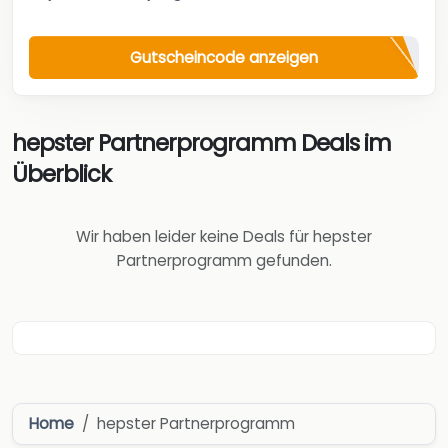
Gutscheincode anzeigen
hepster Partnerprogramm Deals im
Überblick
Wir haben leider keine Deals für hepster
Partnerprogramm gefunden.
Home
hepster Partnerprogramm