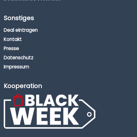
Sonstiges
Deal eintragen
Kontakt
Presse
Datenschutz
Impressum
Kooperation