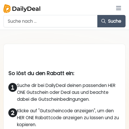
Suche
So löst du den Rabatt ein:
Suche dir bei DailyDeal deinen passenden HER
ONE Gutschein oder Deal aus und beachte
dabei die Gutscheinbedingungen.
Klicke auf "Gutscheincode anzeigen", um den
HER ONE Rabattcode anzeigen zu lassen und zu
kopieren.