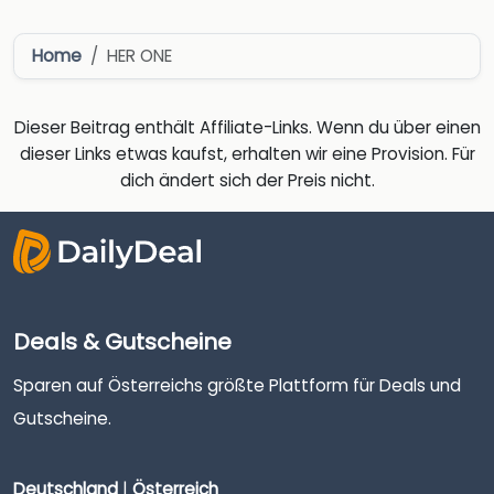
Home
HER ONE
Dieser Beitrag enthält Affiliate-Links. Wenn du über einen
dieser Links etwas kaufst, erhalten wir eine Provision. Für
dich ändert sich der Preis nicht.
Deals & Gutscheine
Sparen auf Österreichs größte Plattform für Deals und
Gutscheine.
Deutschland
|
Österreich