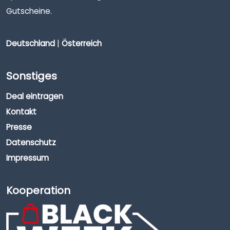
Gutscheine.
Deutschland
|
Österreich
Sonstiges
Deal eintragen
Kontakt
Presse
Datenschutz
Impressum
Kooperation