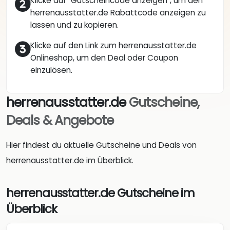
Klicke auf "Gutscheincode anzeigen", um den
herrenausstatter.de Rabattcode anzeigen zu
lassen und zu kopieren.
Klicke auf den Link zum herrenausstatter.de
Onlineshop, um den Deal oder Coupon
einzulösen.
herrenausstatter.de
Gutscheine,
Deals & Angebote
Hier findest du aktuelle Gutscheine und Deals von
herrenausstatter.de im Überblick.
herrenausstatter.de Gutscheine im
Überblick