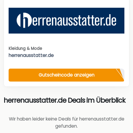
Kleidung & Mode
herrenausstatter.de
Gutscheincode anzeigen
herrenausstatter.de Deals im Überblick
Wir haben leider keine Deals für herrenausstatter.de
gefunden.