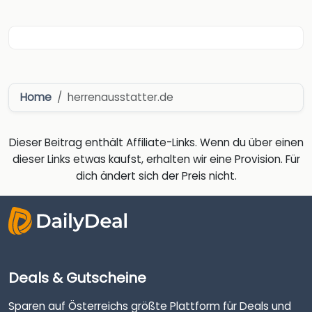
Home
herrenausstatter.de
Dieser Beitrag enthält Affiliate-Links. Wenn du über einen
dieser Links etwas kaufst, erhalten wir eine Provision. Für
dich ändert sich der Preis nicht.
Deals & Gutscheine
Sparen auf Österreichs größte Plattform für Deals und