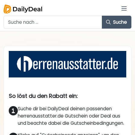
Suche
So löst du den Rabatt ein:
Suche dir bei DailyDeal deinen passenden
herrenausstatter.de Gutschein oder Deal aus
und beachte dabei die Gutscheinbedingungen.