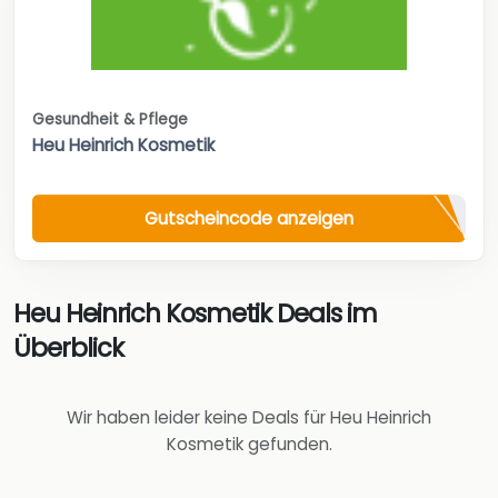
Gesundheit & Pflege
Heu Heinrich Kosmetik
Gutscheincode anzeigen
Heu Heinrich Kosmetik Deals im
Überblick
Wir haben leider keine Deals für Heu Heinrich
Kosmetik gefunden.