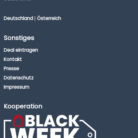
Deutschland
|
Österreich
Sonstiges
Deal eintragen
Kontakt
Presse
Datenschutz
Impressum
Kooperation