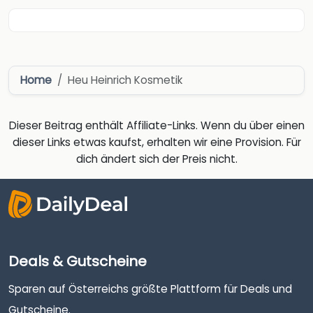
Home
Heu Heinrich Kosmetik
Dieser Beitrag enthält Affiliate-Links. Wenn du über einen
dieser Links etwas kaufst, erhalten wir eine Provision. Für
dich ändert sich der Preis nicht.
Deals & Gutscheine
Sparen auf Österreichs größte Plattform für Deals und
Gutscheine.