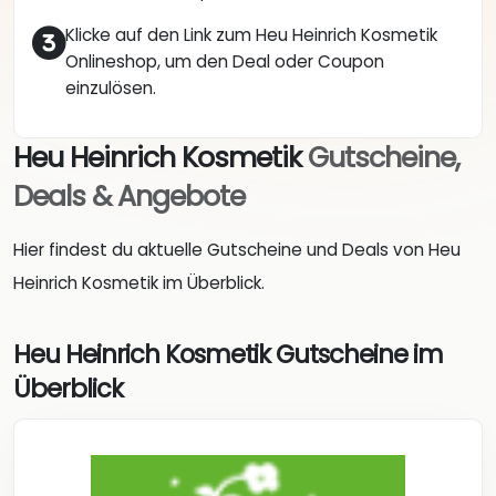
Klicke auf den Link zum Heu Heinrich Kosmetik
Onlineshop, um den Deal oder Coupon
einzulösen.
Heu Heinrich Kosmetik
Gutscheine,
Deals & Angebote
Hier findest du aktuelle Gutscheine und Deals von Heu
Heinrich Kosmetik im Überblick.
Heu Heinrich Kosmetik Gutscheine im
Überblick