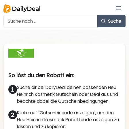
Suche
So löst du den Rabatt ein:
Suche dir bei DailyDeal deinen passenden Heu
Heinrich Kosmetik Gutschein oder Deal aus und
beachte dabei die Gutscheinbedingungen.
Klicke auf "Gutscheincode anzeigen", um den
Heu Heinrich Kosmetik Rabattcode anzeigen zu
lassen und zu kopieren.