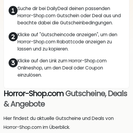
Suche dir bei DailyDeal deinen passenden
Horror-Shop.com Gutschein oder Deal aus und
beachte dabei die Gutscheinbedingungen.
Klicke auf "Gutscheincode anzeigen", um den
Horror-Shop.com Rabattcode anzeigen zu
lassen und zu kopieren.
Klicke auf den Link zum Horror-Shop.com
Onlineshop, um den Deal oder Coupon
einzulösen.
Horror-Shop.com
Gutscheine, Deals
& Angebote
Hier findest du aktuelle Gutscheine und Deals von
Horror-Shop.com im Überblick.