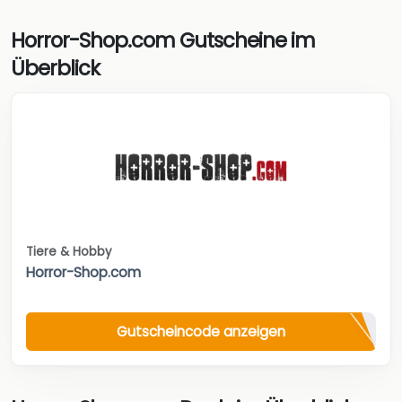
Horror-Shop.com Gutscheine im
Überblick
Tiere & Hobby
Horror-Shop.com
Gutscheincode anzeigen