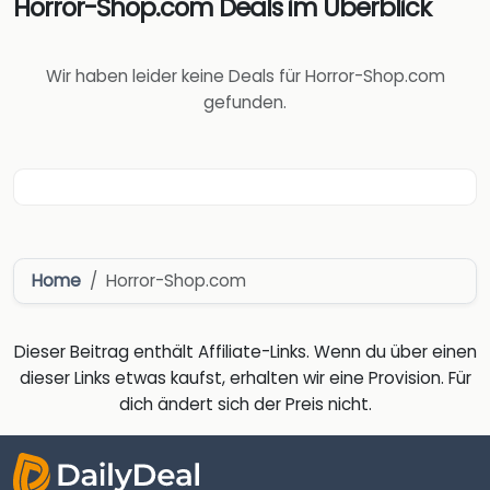
Horror-Shop.com Deals im Überblick
Wir haben leider keine Deals für Horror-Shop.com
gefunden.
Home
Horror-Shop.com
Dieser Beitrag enthält Affiliate-Links. Wenn du über einen
dieser Links etwas kaufst, erhalten wir eine Provision. Für
dich ändert sich der Preis nicht.