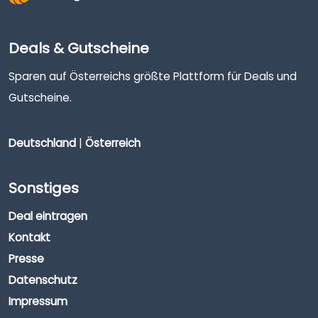
Deals & Gutscheine
Sparen auf Österreichs größte Plattform für Deals und
Gutscheine.
Deutschland
|
Österreich
Sonstiges
Deal eintragen
Kontakt
Presse
Datenschutz
Impressum