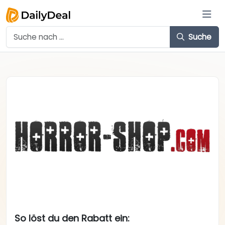
Suche
So löst du den Rabatt ein: