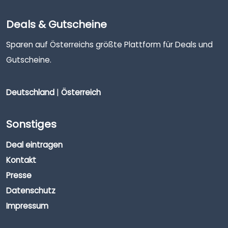
Deals & Gutscheine
Sparen auf Österreichs größte Plattform für Deals und
Gutscheine.
Deutschland
|
Österreich
Sonstiges
Deal eintragen
Kontakt
Presse
Datenschutz
Impressum