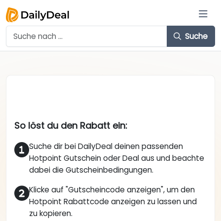
Suche
So löst du den Rabatt ein:
Suche dir bei DailyDeal deinen passenden
Hotpoint Gutschein oder Deal aus und beachte
dabei die Gutscheinbedingungen.
Klicke auf "Gutscheincode anzeigen", um den
Hotpoint Rabattcode anzeigen zu lassen und
zu kopieren.