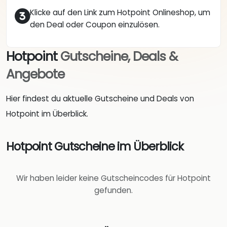
Klicke auf den Link zum Hotpoint Onlineshop, um
den Deal oder Coupon einzulösen.
Hotpoint
Gutscheine, Deals &
Angebote
Hier findest du aktuelle Gutscheine und Deals von
Hotpoint im Überblick.
Hotpoint Gutscheine im Überblick
Wir haben leider keine Gutscheincodes für Hotpoint
gefunden.