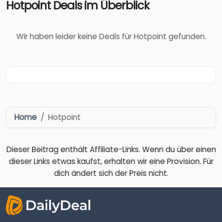
Hotpoint Deals im Überblick
Wir haben leider keine Deals für Hotpoint gefunden.
Home
Hotpoint
Dieser Beitrag enthält Affiliate-Links. Wenn du über einen
dieser Links etwas kaufst, erhalten wir eine Provision. Für
dich ändert sich der Preis nicht.