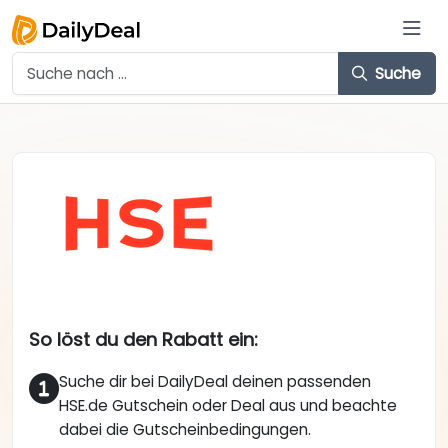
Suche
So löst du den Rabatt ein:
Suche dir bei DailyDeal deinen passenden
HSE.de Gutschein oder Deal aus und beachte
dabei die Gutscheinbedingungen.