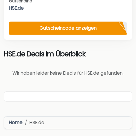
Gutscheine
HSE.de
Gutscheincode anzeigen
HSE.de Deals im Überblick
Wir haben leider keine Deals für HSE.de gefunden.
Home
HSE.de