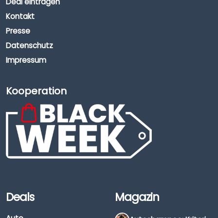
Deal eintragen
Kontakt
Presse
Datenschutz
Impressum
Kooperation
Deals
Magazin