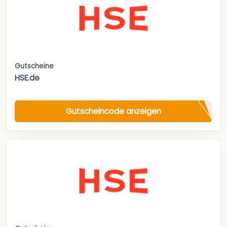
Gutscheine
HSE.de
Gutscheincode anzeigen