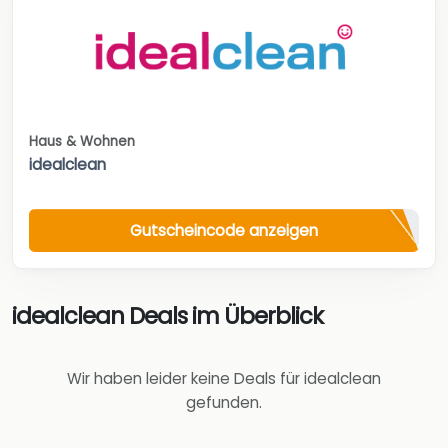
Haus & Wohnen
idealclean
Gutscheincode anzeigen
idealclean Deals im Überblick
Wir haben leider keine Deals für idealclean
gefunden.