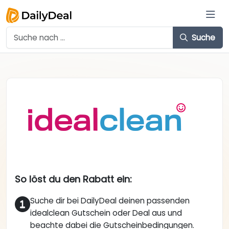
Suche
So löst du den Rabatt ein:
Suche dir bei DailyDeal deinen passenden
idealclean Gutschein oder Deal aus und
beachte dabei die Gutscheinbedingungen.