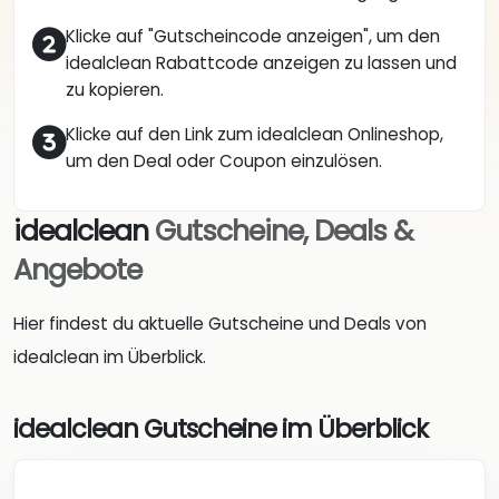
Klicke auf "Gutscheincode anzeigen", um den
idealclean Rabattcode anzeigen zu lassen und
zu kopieren.
Klicke auf den Link zum idealclean Onlineshop,
um den Deal oder Coupon einzulösen.
idealclean
Gutscheine, Deals &
Angebote
Hier findest du aktuelle Gutscheine und Deals von
idealclean im Überblick.
idealclean Gutscheine im Überblick