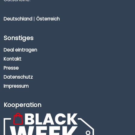
Deutschland
|
Österreich
Sonstiges
Deal eintragen
Kontakt
Presse
Datenschutz
Impressum
Kooperation