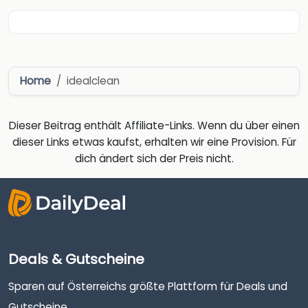
Home
idealclean
Dieser Beitrag enthält Affiliate-Links. Wenn du über einen
dieser Links etwas kaufst, erhalten wir eine Provision. Für
dich ändert sich der Preis nicht.
Deals & Gutscheine
Sparen auf Österreichs größte Plattform für Deals und
Gutscheine.