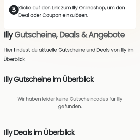
Klicke auf den Link zum Illy Onlineshop, um den
Deal oder Coupon einzulösen.
Illy
Gutscheine, Deals & Angebote
Hier findest du aktuelle Gutscheine und Deals von Illy im
Überblick.
Illy Gutscheine im Überblick
Wir haben leider keine Gutscheincodes für Illy
gefunden.
Illy Deals im Überblick