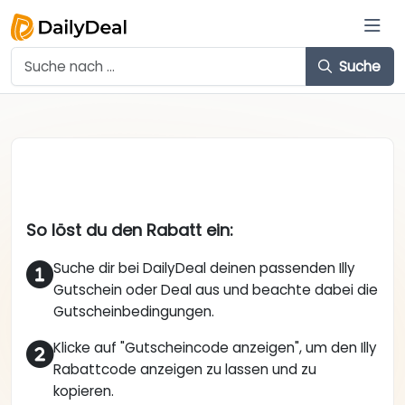
Suche
So löst du den Rabatt ein:
Suche dir bei DailyDeal deinen passenden Illy
Gutschein oder Deal aus und beachte dabei die
Gutscheinbedingungen.
Klicke auf "Gutscheincode anzeigen", um den Illy
Rabattcode anzeigen zu lassen und zu
kopieren.