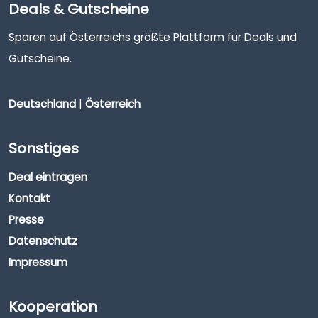
Deals & Gutscheine
Sparen auf Österreichs größte Plattform für Deals und
Gutscheine.
Deutschland
|
Österreich
Sonstiges
Deal eintragen
Kontakt
Presse
Datenschutz
Impressum
Kooperation