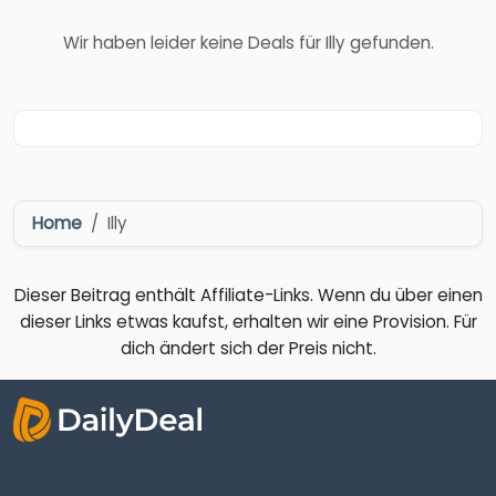
Wir haben leider keine Deals für Illy gefunden.
Home
Illy
Dieser Beitrag enthält Affiliate-Links. Wenn du über einen
dieser Links etwas kaufst, erhalten wir eine Provision. Für
dich ändert sich der Preis nicht.