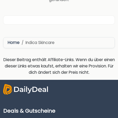
Home
Indica Skincare
Dieser Beitrag enthält Affiliate-Links. Wenn du über einen
dieser Links etwas kaufst, erhalten wir eine Provision. Für
dich ändert sich der Preis nicht.
Deals & Gutscheine