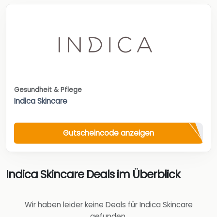
Gesundheit & Pflege
Indica Skincare
Gutscheincode anzeigen
Indica Skincare Deals im Überblick
Wir haben leider keine Deals für Indica Skincare
gefunden.