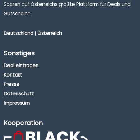
Sparen auf Österreichs größte Plattform für Deals und
Gutscheine.
Deutschland
|
Österreich
Sonstiges
Deal eintragen
Kontakt
Presse
Datenschutz
Impressum
Kooperation