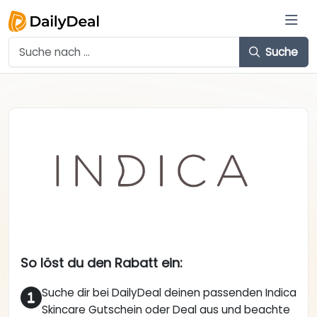
Suche
So löst du den Rabatt ein:
Suche dir bei DailyDeal deinen passenden Indica
Skincare Gutschein oder Deal aus und beachte