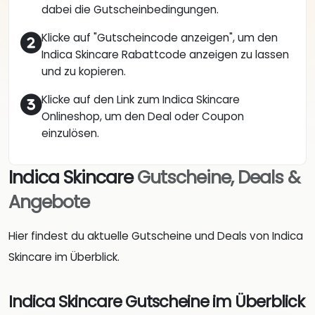
dabei die Gutscheinbedingungen.
Klicke auf "Gutscheincode anzeigen", um den
Indica Skincare Rabattcode anzeigen zu lassen
und zu kopieren.
Klicke auf den Link zum Indica Skincare
Onlineshop, um den Deal oder Coupon
einzulösen.
Indica Skincare
Gutscheine, Deals &
Angebote
Hier findest du aktuelle Gutscheine und Deals von Indica
Skincare im Überblick.
Indica Skincare Gutscheine im Überblick