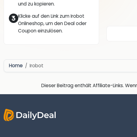
und zu kopieren.
Klicke auf den Link zum Irobot
Onlineshop, um den Deal oder
Coupon einzulösen.
Home
Irobot
Dieser Beitrag enthält Affiliate-Links. Wenn