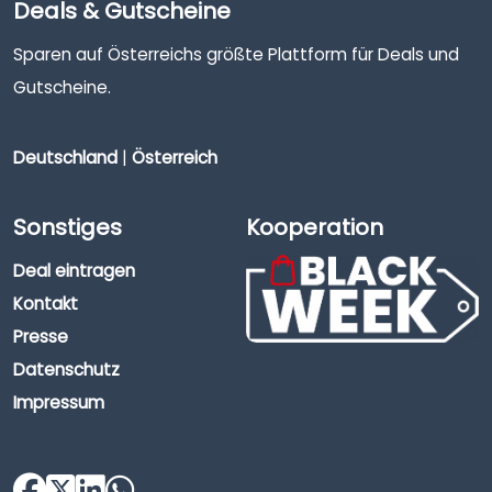
Deals & Gutscheine
Sparen auf Österreichs größte Plattform für Deals und
Gutscheine.
Deutschland
|
Österreich
Sonstiges
Kooperation
Deal eintragen
Kontakt
Presse
Datenschutz
Impressum