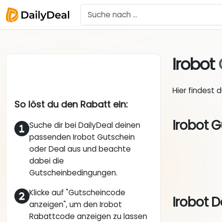
Irobot
Hier findest 
So löst du den Rabatt ein:
Irobot G
Suche dir bei DailyDeal deinen
passenden Irobot Gutschein
oder Deal aus und beachte
dabei die
Gutscheinbedingungen.
Klicke auf "Gutscheincode
Irobot D
anzeigen", um den Irobot
Rabattcode anzeigen zu lassen