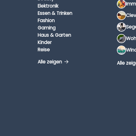
Elektronik
Essen & Trinken
Fashion
Gaming
Haus & Garten
Kinder
Reise
Alle zeigen
Alle zei