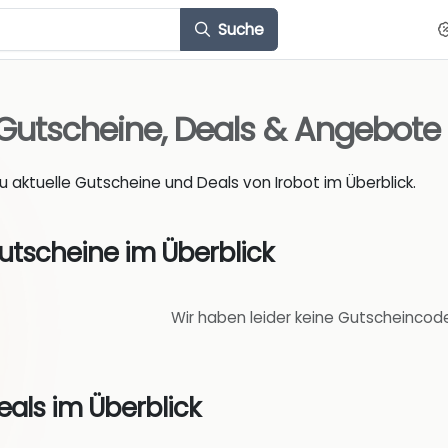
Suche
Gutscheine, Deals & Angebote
du aktuelle Gutscheine und Deals von Irobot im Überblick.
utscheine im Überblick
Wir haben leider keine Gutscheincode
eals im Überblick