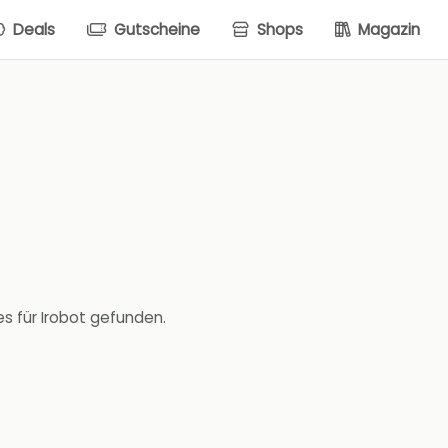
Deals
Gutscheine
Shops
Magazin
s für Irobot gefunden.