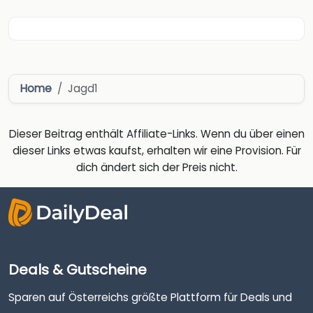
Home
Jagd1
Dieser Beitrag enthält Affiliate-Links. Wenn du über einen
dieser Links etwas kaufst, erhalten wir eine Provision. Für
dich ändert sich der Preis nicht.
Deals & Gutscheine
Sparen auf Österreichs größte Plattform für Deals und