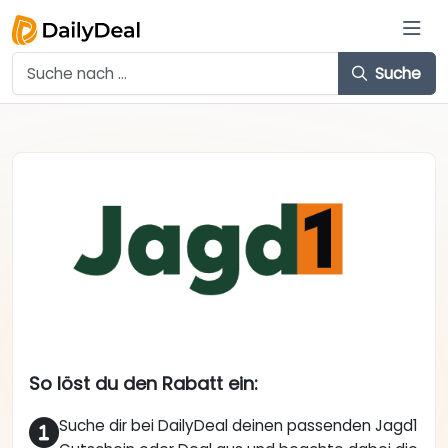
Suche
So löst du den Rabatt ein:
Suche dir bei DailyDeal deinen passenden Jagd1