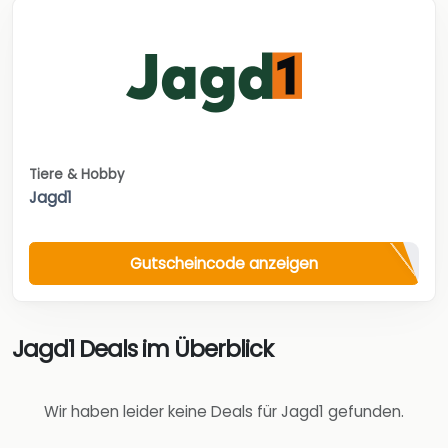
Tiere & Hobby
Jagd1
Gutscheincode anzeigen
Jagd1 Deals im Überblick
Wir haben leider keine Deals für Jagd1 gefunden.