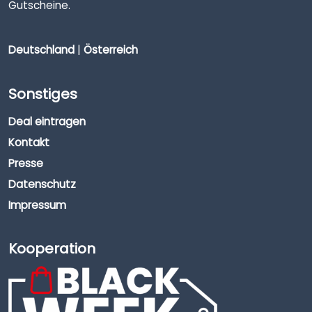
Gutscheine.
Deutschland
|
Österreich
Sonstiges
Deal eintragen
Kontakt
Presse
Datenschutz
Impressum
Kooperation