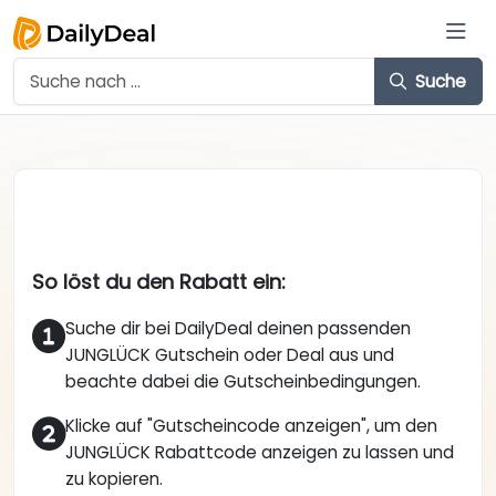
Suche
So löst du den Rabatt ein:
Suche dir bei DailyDeal deinen passenden
JUNGLÜCK Gutschein oder Deal aus und
beachte dabei die Gutscheinbedingungen.
Klicke auf "Gutscheincode anzeigen", um den
JUNGLÜCK Rabattcode anzeigen zu lassen und
zu kopieren.