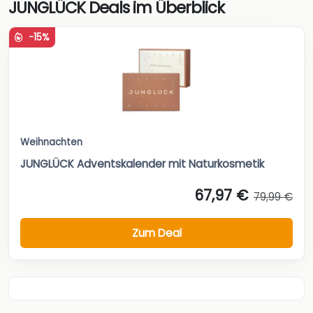
JUNGLÜCK Deals im Überblick
-15%
Weihnachten
JUNGLÜCK Adventskalender mit Naturkosmetik
67,97 €
79,99 €
Zum Deal