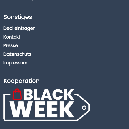
Sonstiges
Deal eintragen
Kontakt
Presse
Datenschutz
Impressum
Kooperation