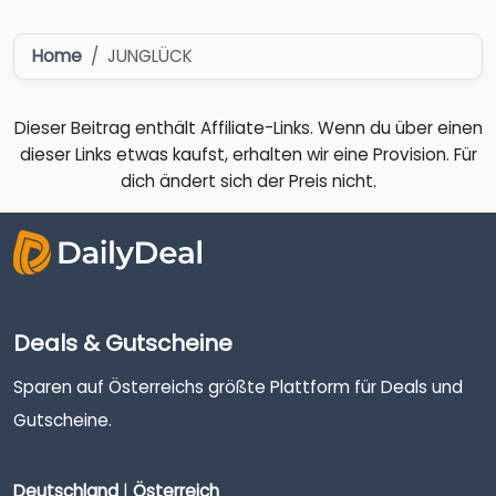
Home
JUNGLÜCK
Dieser Beitrag enthält Affiliate-Links. Wenn du über einen
dieser Links etwas kaufst, erhalten wir eine Provision. Für
dich ändert sich der Preis nicht.
Deals & Gutscheine
Sparen auf Österreichs größte Plattform für Deals und
Gutscheine.
Deutschland
|
Österreich