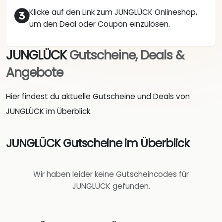
Klicke auf den Link zum JUNGLÜCK Onlineshop,
um den Deal oder Coupon einzulösen.
JUNGLÜCK
Gutscheine, Deals &
Angebote
Hier findest du aktuelle Gutscheine und Deals von
JUNGLÜCK im Überblick.
JUNGLÜCK Gutscheine im Überblick
Wir haben leider keine Gutscheincodes für
JUNGLÜCK gefunden.