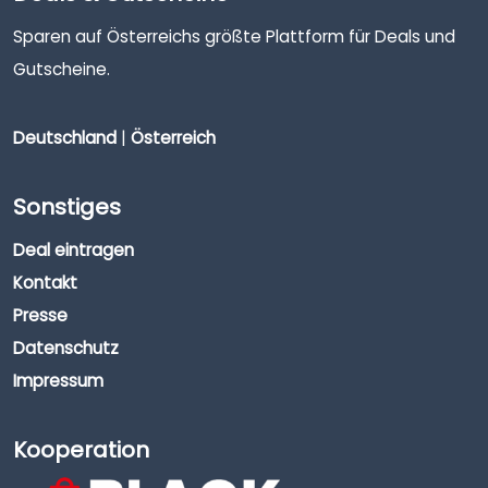
Sparen auf Österreichs größte Plattform für Deals und
Gutscheine.
Deutschland
|
Österreich
Sonstiges
Deal eintragen
Kontakt
Presse
Datenschutz
Impressum
Kooperation