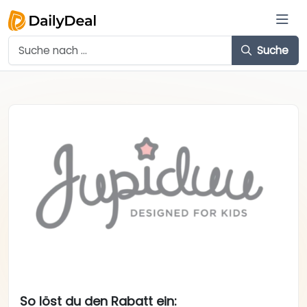
Suche
So löst du den Rabatt ein: