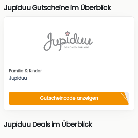
Jupiduu Gutscheine im Überblick
Familie & Kinder
Jupiduu
Gutscheincode anzeigen
Jupiduu Deals im Überblick