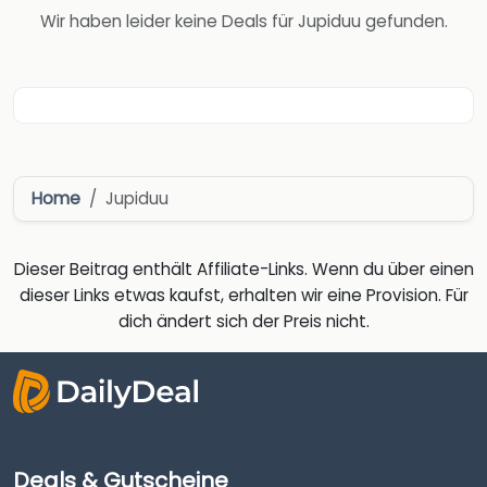
Wir haben leider keine Deals für Jupiduu gefunden.
Home
Jupiduu
Dieser Beitrag enthält Affiliate-Links. Wenn du über einen
dieser Links etwas kaufst, erhalten wir eine Provision. Für
dich ändert sich der Preis nicht.
Deals & Gutscheine