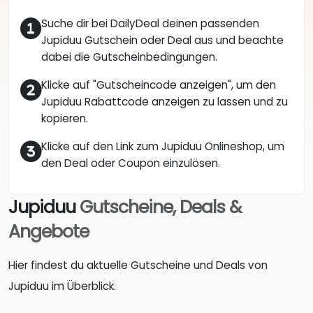
Suche dir bei DailyDeal deinen passenden
Jupiduu Gutschein oder Deal aus und beachte
dabei die Gutscheinbedingungen.
Klicke auf "Gutscheincode anzeigen", um den
Jupiduu Rabattcode anzeigen zu lassen und zu
kopieren.
Klicke auf den Link zum Jupiduu Onlineshop, um
den Deal oder Coupon einzulösen.
Jupiduu
Gutscheine, Deals &
Angebote
Hier findest du aktuelle Gutscheine und Deals von
Jupiduu im Überblick.